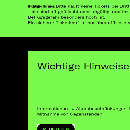
Wichtiger Hinweis:
Bitte kauft keine Tickets bei Dr
– sie sind oft gefälscht oder ungültig, und ih
Betrugsgefahr besonders hoch ist.
Ein sicherer Ticketkauf ist nur über offizielle
Wichtige Hinweise
Informationen zu Altersbeschränkungen, 
Mitnahme von Gegenständen.
MEHR LESEN