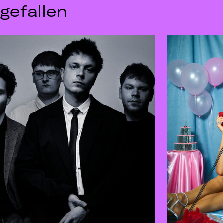
gefallen