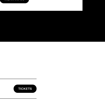
TICKETS