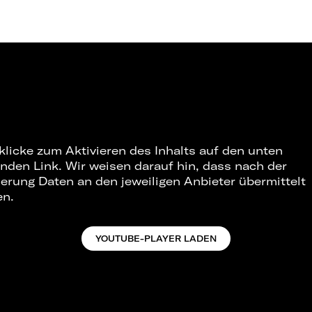
 klicke zum Aktivieren des Inhalts auf den unten
nden Link. Wir weisen darauf hin, dass nach der
ierung Daten an den jeweiligen Anbieter übermittelt
en.
YOUTUBE-PLAYER LADEN