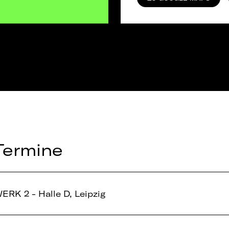
Termine
ERK 2 - Halle D, Leipzig