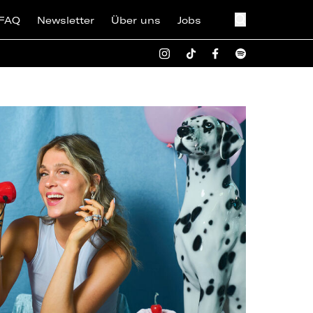
FAQ
Newsletter
Über uns
Jobs