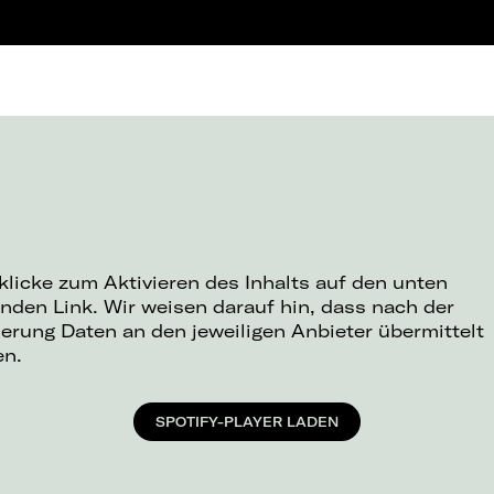
 klicke zum Aktivieren des Inhalts auf den unten
nden Link. Wir weisen darauf hin, dass nach der
ierung Daten an den jeweiligen Anbieter übermittelt
en.
SPOTIFY-PLAYER LADEN