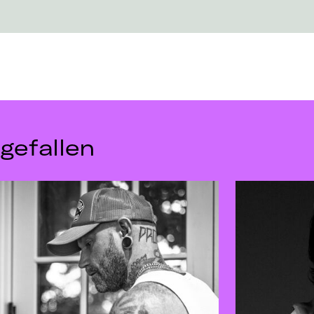
gefallen