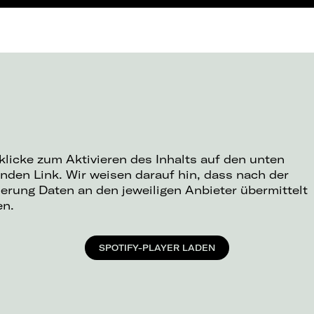
 klicke zum Aktivieren des Inhalts auf den unten
nden Link. Wir weisen darauf hin, dass nach der
ierung Daten an den jeweiligen Anbieter übermittelt
en.
SPOTIFY-PLAYER LADEN