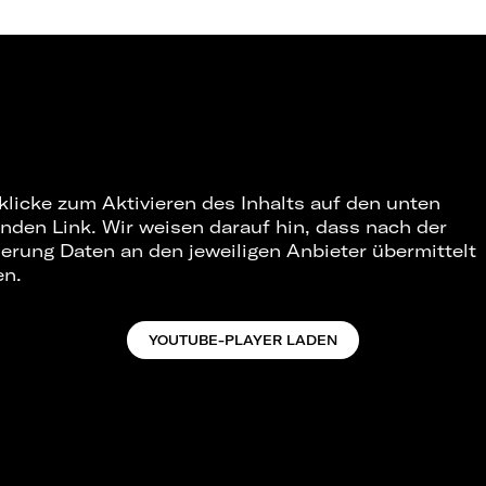
 klicke zum Aktivieren des Inhalts auf den unten
nden Link. Wir weisen darauf hin, dass nach der
ierung Daten an den jeweiligen Anbieter übermittelt
en.
YOUTUBE-PLAYER LADEN