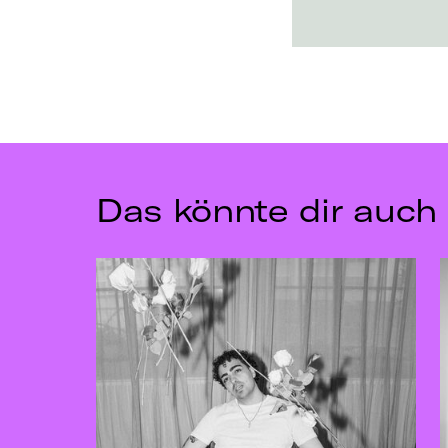
Das könnte dir auch 