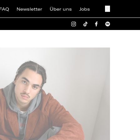
FAQ
Newsletter
Über uns
Jobs