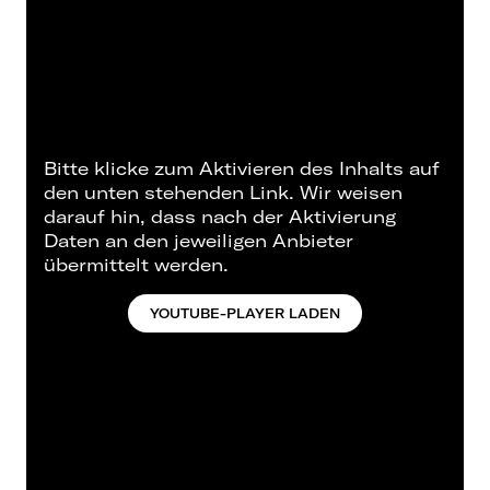
Bitte klicke zum Aktivieren des Inhalts auf
den unten stehenden Link. Wir weisen
darauf hin, dass nach der Aktivierung
Daten an den jeweiligen Anbieter
übermittelt werden.
YOUTUBE-PLAYER LADEN