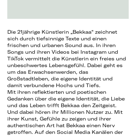
Die 21jährige Künstlerin „Bekkaa“ zeichnet
sich durch tiefsinnige Texte und einen
frischen und urbanen Sound aus. In ihren
Songs und ihren Videos bei Instagram und
TikTok vermittelt die Künstlerin ein freies und
unbeschwertes Lebensgefühl. Dabei geht es
um das Erwachsenwerden, das
Großstadtleben, die eigene Identität und
damit verbundene Hochs und Tiefs.
Mit ihren reflektierten und poetischen
Gedanken über die eigene Identität, die Liebe
und das Leben trifft Bekkaa den Zeitgeist.
Und dabei hören ihr Millionen Nutzer zu. Mit
ihrer Kunst, Gefühle zu zeigen und ihrer
authentischen Art hat Bekkaa einen Nerv
getroffen. Auf den Social Media Kanälen der