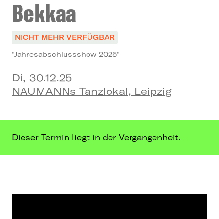
Bekkaa
NICHT MEHR VERFÜGBAR
"Jahresabschlussshow 2025"
Di, 30.12.25
NAUMANNs Tanzlokal, Leipzig
Dieser Termin liegt in der Vergangenheit.