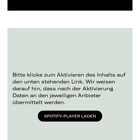
Bitte klicke zum Aktivieren des Inhalts auf
den unten stehenden Link. Wir weisen
darauf hin, dass nach der Aktivierung
Daten an den jeweiligen Anbieter
übermittelt werden.
SPOTIFY-PLAYER LADEN