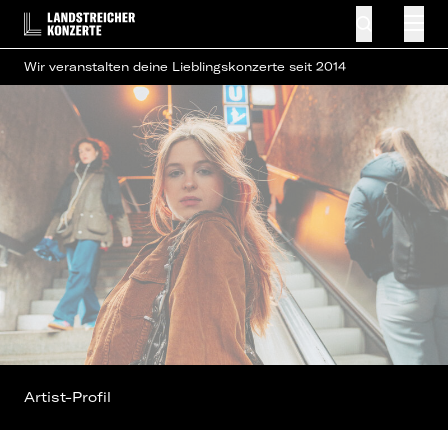
Wir veranstalten deine Lieblingskonzerte seit 2014
Artist-Profil