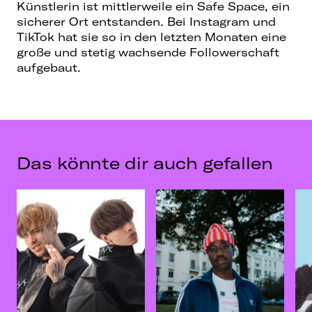
Künstlerin ist mittlerweile ein Safe Space, ein
sicherer Ort entstanden. Bei Instagram und
TikTok hat sie so in den letzten Monaten eine
große und stetig wachsende Followerschaft
aufgebaut.
Das könnte dir auch gefallen