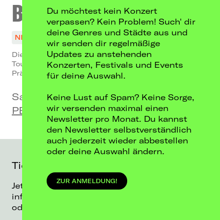
Blond
Du möchtest kein Konzert
verpassen? Kein Problem! Such' dir
deine Genres und Städte aus und
NICHT MEHR VERFÜGBAR
wir senden dir regelmäßige
Updates zu anstehenden
Die "Da muss man dabei gewesen sein" Podcast
Tour
Konzerten, Festivals und Events
Präsentiert von: FLUTWELLE & RAUSGEGANGEN
für deine Auswahl.
Sa, 26.10.24
Keine Lust auf Spam? Keine Sorge,
wir versenden maximal einen
PETER EDEL, Berlin
Newsletter pro Monat. Du kannst
den Newsletter selbstverständlich
auch jederzeit wieder abbestellen
oder deine Auswahl ändern.
Ticketalarm
ZUR ANMELDUNG!
Jetzt anmelden und direkt per E-Mail
informiert werden, sobald es neue Tickets
oder Shows von Blond gibt!