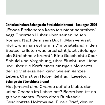
Christian Huber: Solange ein Streichholz brennt – Lesungen 2026
„Etwas Ehrlicheres kann ich nicht schreiben“,
sagt Christian Huber über seinen neuen
Roman. Nachdem sein Buch „Man vergisst
nicht, wie man schwimmt“ monatelang in den
Bestsellerlisten war, erscheint jetzt „Solange
ein Streichholz brennt“. Eine Geschichte über
Schuld und Vergebung, über Flucht und Liebe
und über die Kraft eines einzigen Moments,
der so viel erzählen kann wie ein ganzes
Leben. Christian Huber geht auf Lesetour.
Solange ein Streichholz brennt
Hat jemand eine Chance auf die Liebe, der
keine Chance im Leben hat? Bohm besitzt so
gut wie nichts. Einen alten Rucksack.
Geschnitzte Holzmäuse. Einen Brief, den er