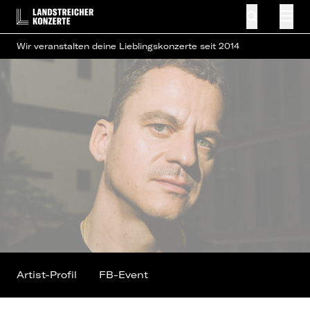
Wir veranstalten deine Lieblingskonzerte seit 2014
Artist-Profil
FB-Event