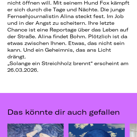
nicht öffnen will. Mit seinem Hund Fox kämpft
er sich durch die Tage und Nächte. Die junge
Fernsehjournalistin Alina steckt fest. Im Job
und in der Angst zu scheitern. Ihre letzte
Chance ist eine Reportage über das Leben auf
der Straße. Alina findet Bohm. Plötzlich ist da
etwas zwischen Ihnen. Etwas, das nicht sein
kann. Und ein Geheimnis, das ans Licht
drängt.
„Solange ein Streichholz brennt“ erscheint am
26.03.2026.
Das könnte dir auch gefallen