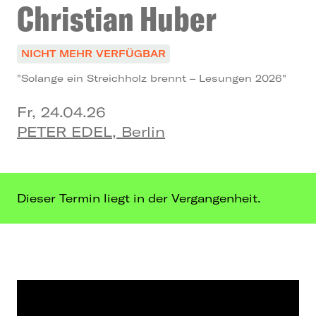
Christian Huber
NICHT MEHR VERFÜGBAR
"Solange ein Streichholz brennt – Lesungen 2026"
Fr, 24.04.26
PETER EDEL, Berlin
Dieser Termin liegt in der Vergangenheit.