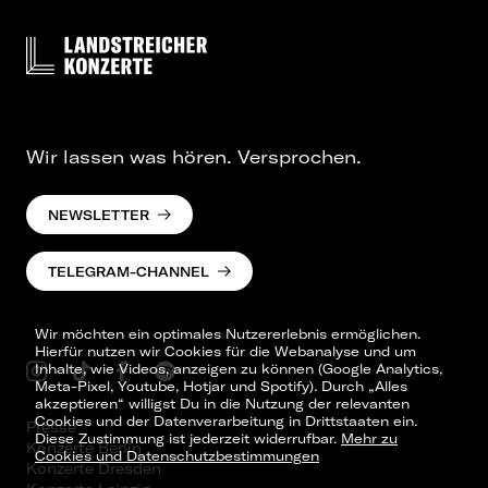
Wir lassen was hören. Versprochen.
NEWSLETTER
TELEGRAM-CHANNEL
Wir möchten ein optimales Nutzererlebnis ermöglichen.
Hierfür nutzen wir Cookies für die Webanalyse und um
Inhalte, wie Videos, anzeigen zu können (Google Analytics,
Meta-Pixel, Youtube, Hotjar und Spotify). Durch „Alles
akzeptieren“ willigst Du in die Nutzung der relevanten
Cookies und der Datenverarbeitung in Drittstaaten ein.
Presse
Diese Zustimmung ist jederzeit widerrufbar.
Mehr zu
Konzerte Berlin
Cookies und Datenschutzbestimmungen
Konzerte Dresden