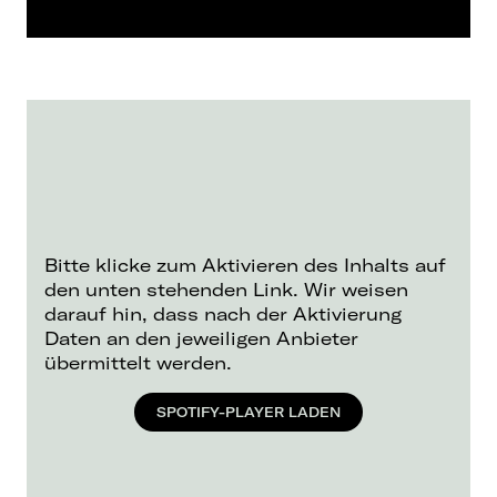
Bitte klicke zum Aktivieren des Inhalts auf
den unten stehenden Link. Wir weisen
darauf hin, dass nach der Aktivierung
Daten an den jeweiligen Anbieter
übermittelt werden.
SPOTIFY-PLAYER LADEN