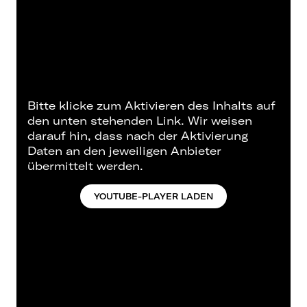
Bitte klicke zum Aktivieren des Inhalts auf
den unten stehenden Link. Wir weisen
darauf hin, dass nach der Aktivierung
Daten an den jeweiligen Anbieter
übermittelt werden.
YOUTUBE-PLAYER LADEN