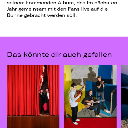
seinem kommenden Album, das im nächsten
Jahr gemeinsam mit den Fans live auf die
Bühne gebracht werden soll.
Das könnte dir auch gefallen