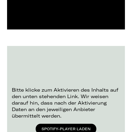
Bitte klicke zum Aktivieren des Inhalts auf
den unten stehenden Link. Wir weisen
darauf hin, dass nach der Aktivierung
Daten an den jeweiligen Anbieter
übermittelt werden.
SPOTIFY-PLAYER LADEN