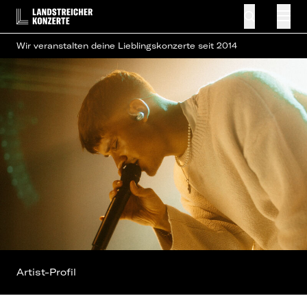
Wir veranstalten deine Lieblingskonzerte seit 2014
Artist-Profil