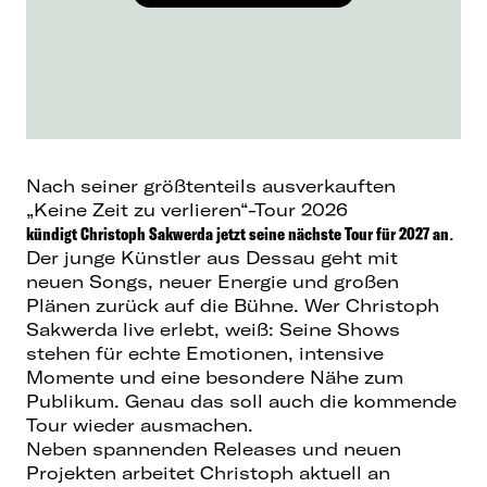
Nach seiner größtenteils ausverkauften
„Keine Zeit zu verlieren“-Tour 2026
kündigt
Christoph Sakwerda jetzt seine nächste Tour für 2027 an
.
Der junge Künstler aus Dessau geht mit
neuen Songs, neuer Energie und großen
Plänen zurück auf die Bühne. Wer Christoph
Sakwerda live erlebt, weiß: Seine Shows
stehen für echte Emotionen, intensive
Momente und eine besondere Nähe zum
Publikum. Genau das soll auch die kommende
Tour wieder ausmachen.
Neben spannenden Releases und neuen
Projekten arbeitet Christoph aktuell an