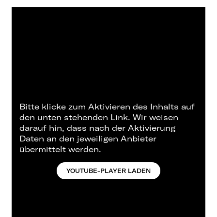
Bitte klicke zum Aktivieren des Inhalts auf
den unten stehenden Link. Wir weisen
darauf hin, dass nach der Aktivierung
Daten an den jeweiligen Anbieter
übermittelt werden.
YOUTUBE-PLAYER LADEN