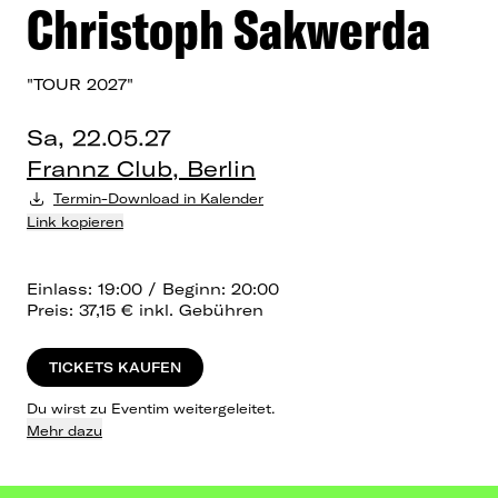
Christoph Sakwerda
"TOUR 2027"
Sa, 22.05.27
Frannz Club, Berlin
Termin-Download in Kalender
Link kopieren
Einlass: 19:00 / Beginn: 20:00
Preis: 37,15 € inkl. Gebühren
TICKETS KAUFEN
Du wirst zu Eventim weitergeleitet.
Mehr dazu