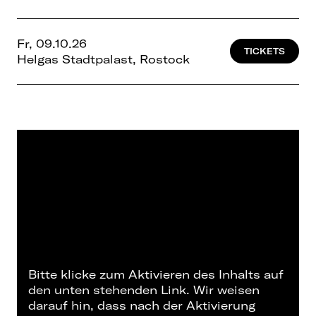
Fr, 09.10.26
TICKETS
Helgas Stadtpalast, Rostock
Bitte klicke zum Aktivieren des Inhalts auf
den unten stehenden Link. Wir weisen
darauf hin, dass nach der Aktivierung