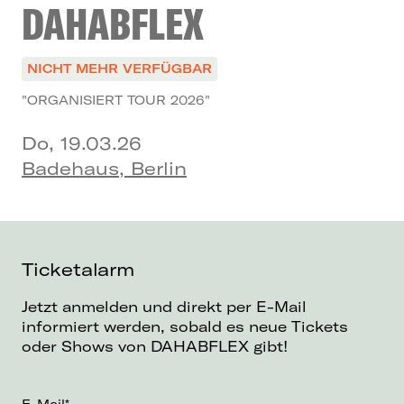
DAHABFLEX
NICHT MEHR VERFÜGBAR
"ORGANISIERT TOUR 2026"
Do, 19.03.26
Badehaus, Berlin
Ticketalarm
Jetzt anmelden und direkt per E-Mail
informiert werden, sobald es neue Tickets
oder Shows von DAHABFLEX gibt!
E-Mail*