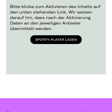
Bitte klicke zum Aktivieren des Inhalts auf
den unten stehenden Link. Wir weisen
darauf hin, dass nach der Aktivierung
Daten an den jeweiligen Anbieter
übermittelt werden.
SPOTIFY-PLAYER LADEN