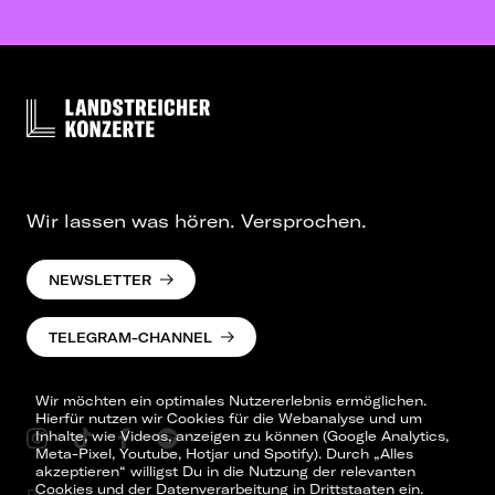
Wir lassen was hören. Versprochen.
NEWSLETTER
TELEGRAM-CHANNEL
Wir möchten ein optimales Nutzererlebnis ermöglichen.
Hierfür nutzen wir Cookies für die Webanalyse und um
Inhalte, wie Videos, anzeigen zu können (Google Analytics,
Meta-Pixel, Youtube, Hotjar und Spotify). Durch „Alles
akzeptieren“ willigst Du in die Nutzung der relevanten
Cookies und der Datenverarbeitung in Drittstaaten ein.