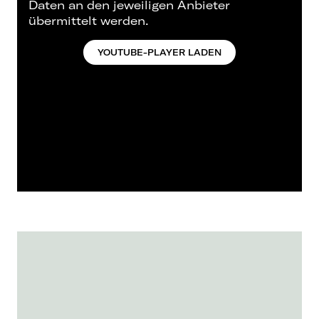
Daten an den jeweiligen Anbieter
übermittelt werden.
YOUTUBE-PLAYER LADEN