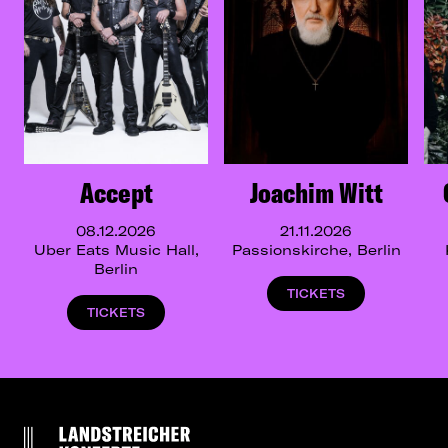
Accept
Joachim Witt
08.12.2026
21.11.2026
Uber Eats Music Hall,
Passionskirche, Berlin
Berlin
TICKETS
TICKETS