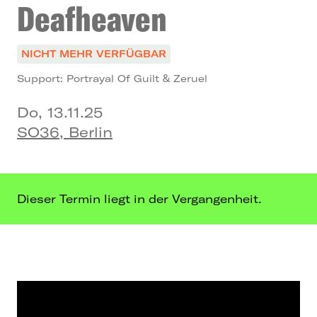
Deafheaven
NICHT MEHR VERFÜGBAR
Support: Portrayal Of Guilt & Zeruel
Do, 13.11.25
SO36, Berlin
Dieser Termin liegt in der Vergangenheit.