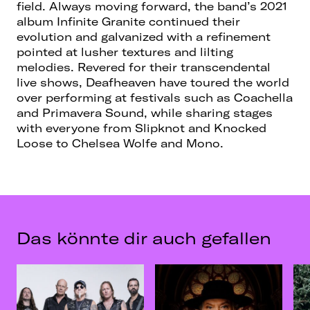
field. Always moving forward, the band’s 2021
album Infinite Granite continued their
evolution and galvanized with a refinement
pointed at lusher textures and lilting
melodies. Revered for their transcendental
live shows, Deafheaven have toured the world
over performing at festivals such as Coachella
and Primavera Sound, while sharing stages
with everyone from Slipknot and Knocked
Loose to Chelsea Wolfe and Mono.
Das könnte dir auch gefallen