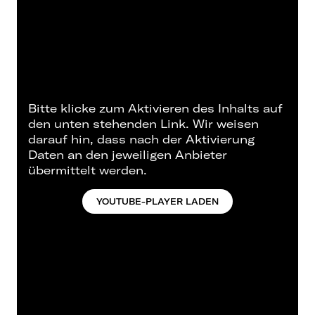
Bitte klicke zum Aktivieren des Inhalts auf
den unten stehenden Link. Wir weisen
darauf hin, dass nach der Aktivierung
Daten an den jeweiligen Anbieter
übermittelt werden.
YOUTUBE-PLAYER LADEN