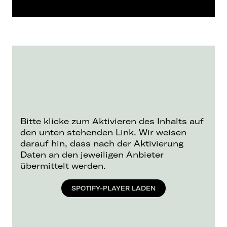
Bitte klicke zum Aktivieren des Inhalts auf
den unten stehenden Link. Wir weisen
darauf hin, dass nach der Aktivierung
Daten an den jeweiligen Anbieter
übermittelt werden.
SPOTIFY-PLAYER LADEN