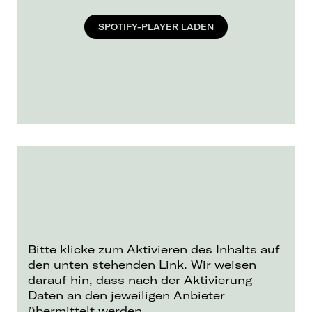
SPOTIFY-PLAYER LADEN
Bitte klicke zum Aktivieren des Inhalts auf
den unten stehenden Link. Wir weisen
darauf hin, dass nach der Aktivierung
Daten an den jeweiligen Anbieter
übermittelt werden.