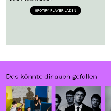
SPOTIFY-PLAYER LADEN
Das könnte dir auch gefallen