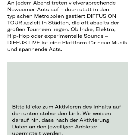
An jedem Abend treten vielversprechende
Newcomer-Acts auf – doch statt in den
typischen Metropolen gastiert DIFFUS ON
TOUR gezielt in Städten, die oft abseits der
großen Tourneen liegen. Ob Indie, Elektro,
Hip-Hop oder experimentelle Sounds –
DIFFUS LIVE ist eine Plattform für neue Musik
und spannende Acts.
Bitte klicke zum Aktivieren des Inhalts auf
den unten stehenden Link. Wir weisen
darauf hin, dass nach der Aktivierung
Daten an den jeweiligen Anbieter
übermittelt werden.