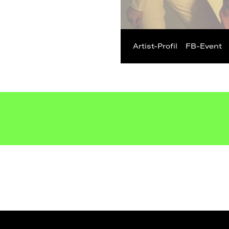
Artist-Profil
FB-Event