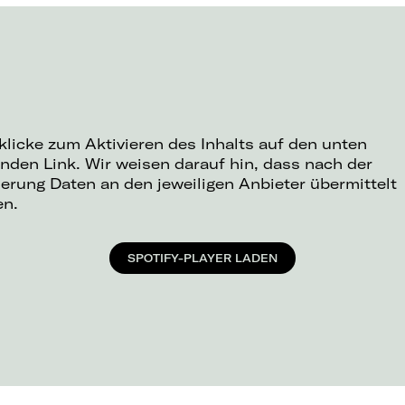
 klicke zum Aktivieren des Inhalts auf den unten
nden Link. Wir weisen darauf hin, dass nach der
ierung Daten an den jeweiligen Anbieter übermittelt
en.
SPOTIFY-PLAYER LADEN