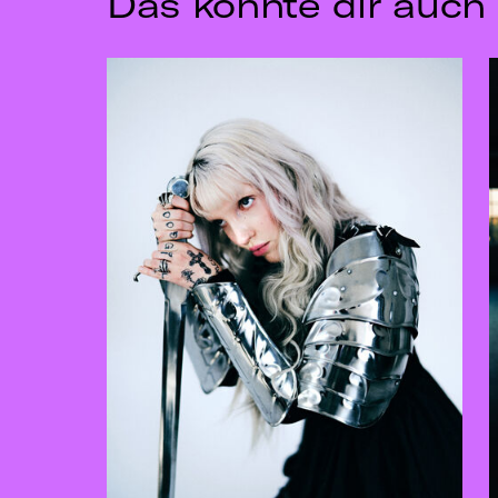
Das könnte dir auch 