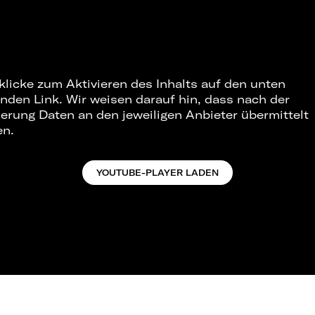
 klicke zum Aktivieren des Inhalts auf den unten
nden Link. Wir weisen darauf hin, dass nach der
ierung Daten an den jeweiligen Anbieter übermittelt
en.
YOUTUBE-PLAYER LADEN