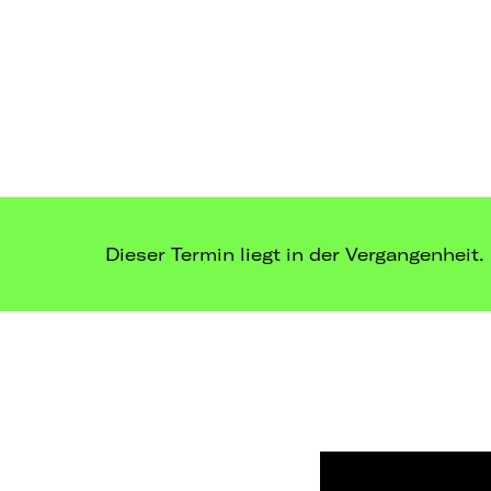
Dieser Termin liegt in der Vergangenheit.