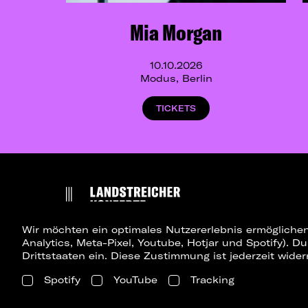
Mia Morgan
10.10.2026
Modus, Berlin
TICKETS
Wir möchten ein optimales Nutzererlebnis ermöglichen
Analytics, Meta-Pixel, Youtube, Hotjar und Spotify). D
Drittstaaten ein. Diese Zustimmung ist jederzeit wider
Spotify
YouTube
Tracking