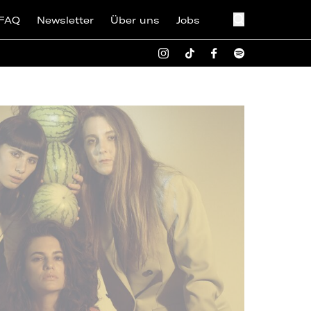
FAQ
Newsletter
Über uns
Jobs