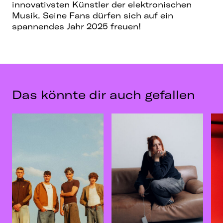
innovativsten Künstler der elektronischen
Musik. Seine Fans dürfen sich auf ein
spannendes Jahr 2025 freuen!
Das könnte dir auch gefallen