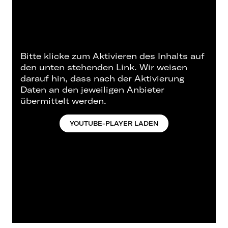
Bitte klicke zum Aktivieren des Inhalts auf
den unten stehenden Link. Wir weisen
darauf hin, dass nach der Aktivierung
Daten an den jeweiligen Anbieter
übermittelt werden.
YOUTUBE-PLAYER LADEN