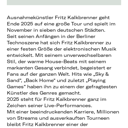
Ausnahmekünstler Fritz Kalkbrenner geht
Ende 2025 auf eine große Tour und spielt im
November in sieben deutschen Städten.
Seit seinen Anfängen in der Berliner
Technoszene hat sich Fritz Kalkbrenner zu
einer festen Größe der elektronischen Musik
entwickelt. Mit seinem unverwechselbaren
Stil, der warme House-Beats mit seinem
markanten Gesang verbindet, begeistert er
Fans auf der ganzen Welt. Hits wie „Sky &
Sand“, „Back Home“ und zuletzt „Playing
Games“ haben ihn zu einem der gefragtesten
Künstler des Genres gemacht.
2025 steht für Fritz Kalkbrenner ganz im
Zeichen seiner Live-Performances.
Mit einer beeindruckenden Karriere, Millionen
von Streams und ausverkauften Tourneen
bleibt Fritz Kalkbrenner einer der