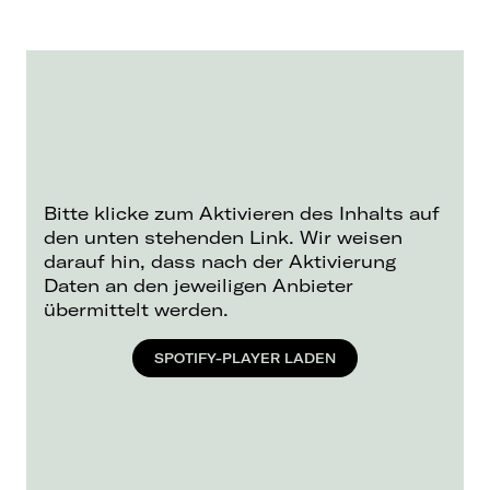
Bitte klicke zum Aktivieren des Inhalts auf
den unten stehenden Link. Wir weisen
darauf hin, dass nach der Aktivierung
Daten an den jeweiligen Anbieter
übermittelt werden.
SPOTIFY-PLAYER LADEN