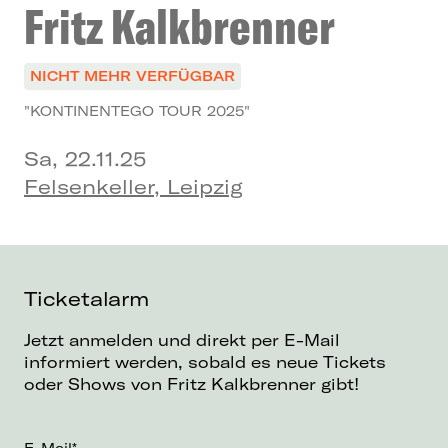
Fritz Kalkbrenner
NICHT MEHR VERFÜGBAR
"KONTINENTEGO TOUR 2025"
Sa, 22.11.25
Felsenkeller, Leipzig
Ticketalarm
Jetzt anmelden und direkt per E-Mail
informiert werden, sobald es neue Tickets
oder Shows von Fritz Kalkbrenner gibt!
E-Mail*