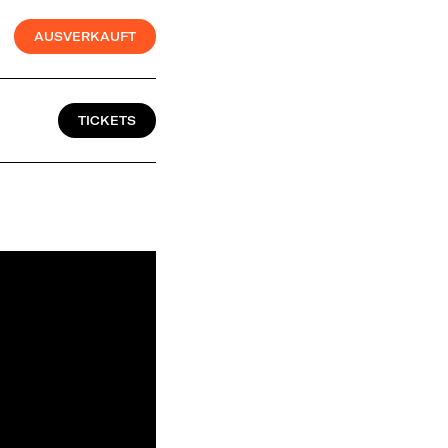
AUSVERKAUFT
TICKETS