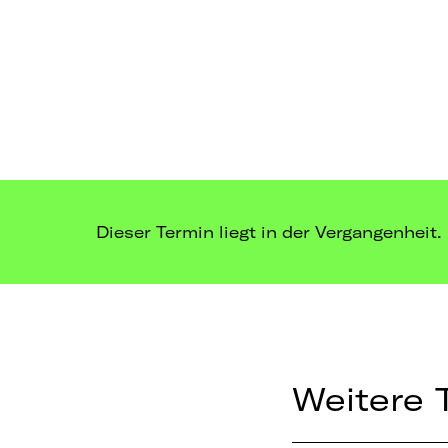
Dieser Termin liegt in der Vergangenheit.
Weitere 