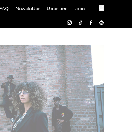
FAQ
Newsletter
Über uns
Jobs