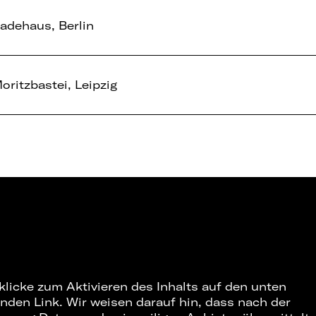
adehaus, Berlin
oritzbastei, Leipzig
 klicke zum Aktivieren des Inhalts auf den unten
nden Link. Wir weisen darauf hin, dass nach der