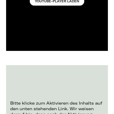
YOUTUBE-PLAYER LADEN
Bitte klicke zum Aktivieren des Inhalts auf
den unten stehenden Link. Wir weisen