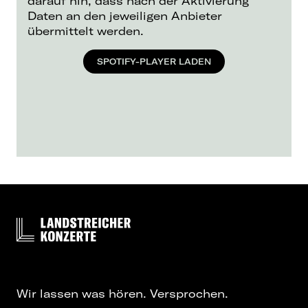
darauf hin, dass nach der Aktivierung
Daten an den jeweiligen Anbieter
übermittelt werden.
SPOTIFY-PLAYER LADEN
Wir lassen was hören. Versprochen.