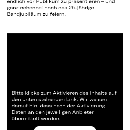
endlich vor Publikum zu präsentieren – und
ganz nebenbei noch das 25-jährige
Bandjubiläum zu feiern.
Bitte klicke zum Aktivieren des Inhalts auf
den unten stehenden Link. Wir weisen
darauf hin, dass nach der Aktivierung
Daten an den jeweiligen Anbieter
übermittelt werden.