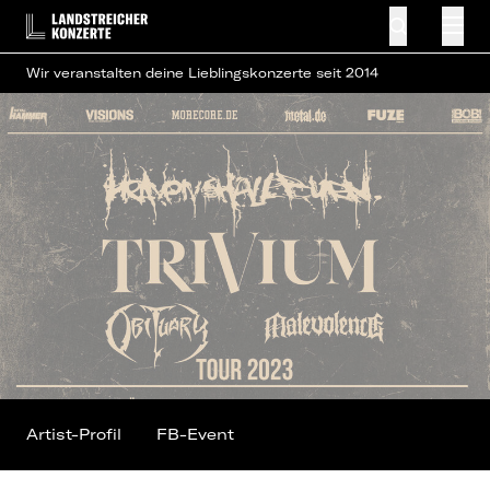
Wir veranstalten deine Lieblingskonzerte seit 2014
Artist-Profil
FB-Event