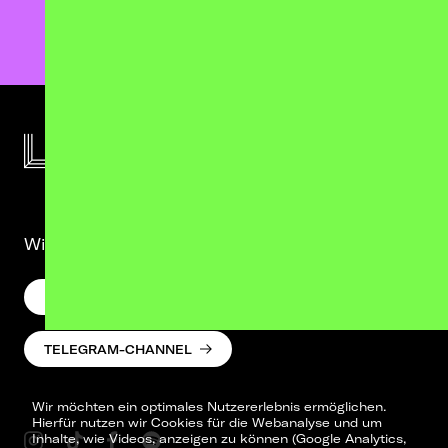
Wir lassen was hören. Versprochen.
NEWSLETTER
TELEGRAM-CHANNEL
Wir möchten ein optimales Nutzererlebnis ermöglichen.
Hierfür nutzen wir Cookies für die Webanalyse und um
Inhalte, wie Videos, anzeigen zu können (Google Analytics,