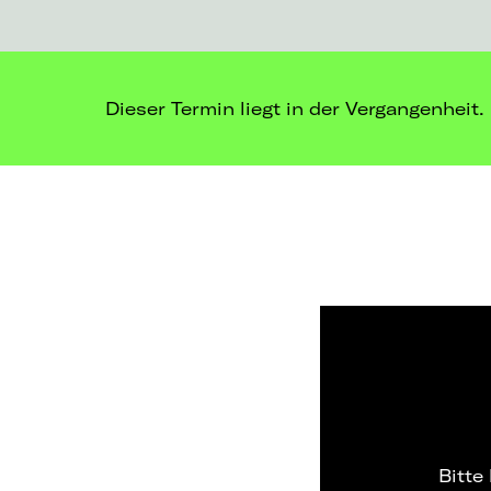
Dieser Termin liegt in der Vergangenheit.
Bitte