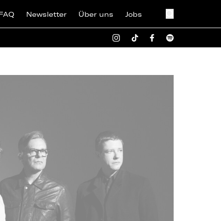
FAQ
Newsletter
Über uns
Jobs