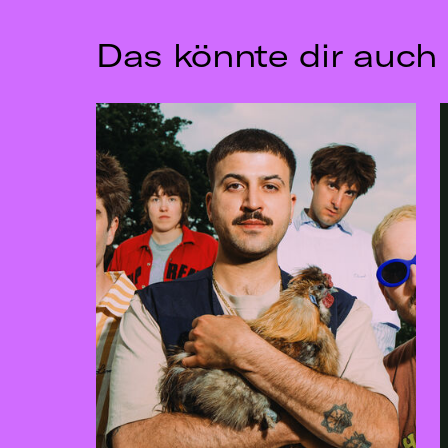
Das könnte dir auch 