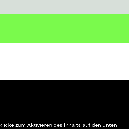
 klicke zum Aktivieren des Inhalts auf den unten