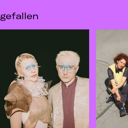
gefallen