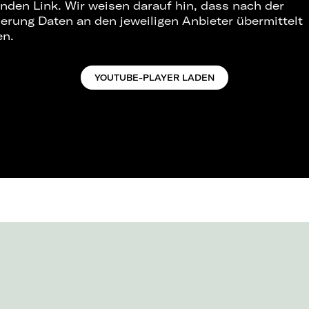
nden Link. Wir weisen darauf hin, dass nach der
ierung Daten an den jeweiligen Anbieter übermittelt
en.
YOUTUBE-PLAYER LADEN