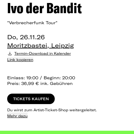
Ivo der Bandit
"Verbrecherfunk Tour"
Do, 26.11.26
Moritzbastei, Leipzig
Termin-Download in Kalender
Link kopieren
Einlass: 19:00 / Beginn: 20:00
Preis: 36,99 € ink. Gebühren
TICKETS KAUFEN
Du wirst zum Artist-Ticket-Shop weitergeleitet.
Mehr dazu