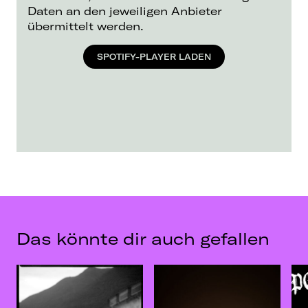
Daten an den jeweiligen Anbieter
übermittelt werden.
SPOTIFY-PLAYER LADEN
Das könnte dir auch gefallen