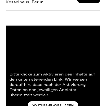
Kesselhaus, Berlin
Bitte klicke zum Aktivieren des Inhalts auf
den unten stehenden Link. Wir weisen
darauf hin, dass nach der Aktivierung
Daten an den jeweiligen Anbieter
übermittelt werden.
YOUTUBE-PLAYER LADEN