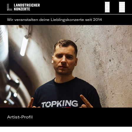
Wir veranstalten deine Lieblingskonzerte seit 2014
Artist-Profil