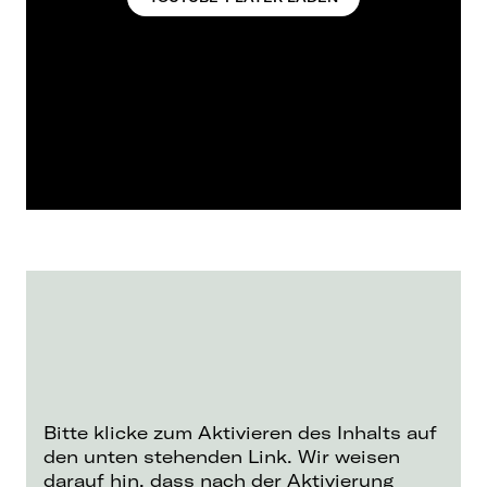
Bitte klicke zum Aktivieren des Inhalts auf
den unten stehenden Link. Wir weisen
darauf hin, dass nach der Aktivierung