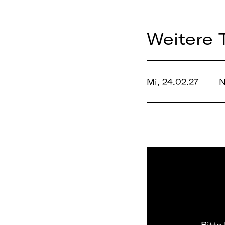
Weitere 
Mi, 24.02.27
N