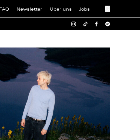
FAQ
Newsletter
Über uns
Jobs