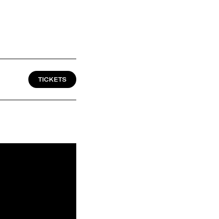
TICKETS