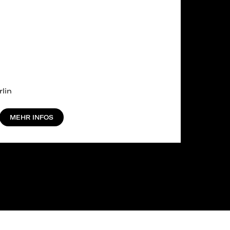
lin
MEHR INFOS