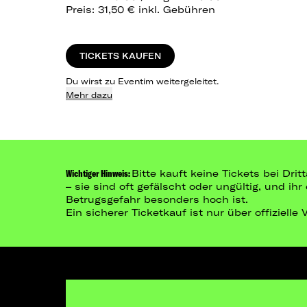
Preis: 31,50 € inkl. Gebühren
TICKETS KAUFEN
Du wirst zu Eventim weitergeleitet.
Mehr dazu
Wichtiger Hinweis:
Bitte kauft keine Tickets bei Dr
– sie sind oft gefälscht oder ungültig, und ih
Betrugsgefahr besonders hoch ist.
Ein sicherer Ticketkauf ist nur über offizielle