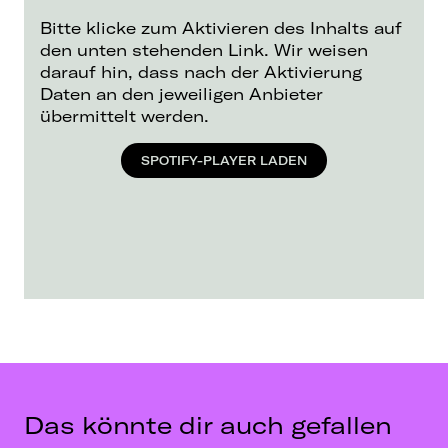
Bitte klicke zum Aktivieren des Inhalts auf
den unten stehenden Link. Wir weisen
darauf hin, dass nach der Aktivierung
Daten an den jeweiligen Anbieter
übermittelt werden.
SPOTIFY-PLAYER LADEN
Das könnte dir auch gefallen