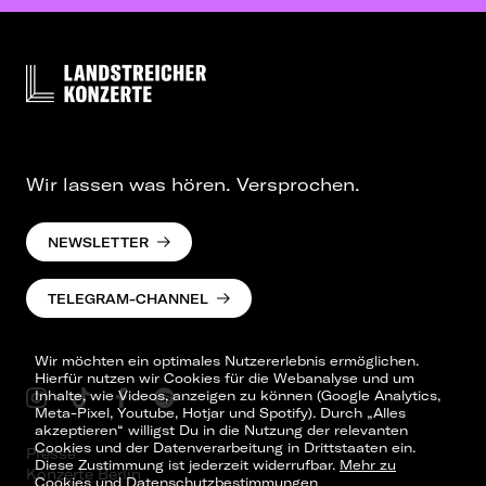
Wir lassen was hören. Versprochen.
NEWSLETTER
TELEGRAM-CHANNEL
Wir möchten ein optimales Nutzererlebnis ermöglichen.
Hierfür nutzen wir Cookies für die Webanalyse und um
Inhalte, wie Videos, anzeigen zu können (Google Analytics,
Meta-Pixel, Youtube, Hotjar und Spotify). Durch „Alles
akzeptieren“ willigst Du in die Nutzung der relevanten
Cookies und der Datenverarbeitung in Drittstaaten ein.
Presse
Diese Zustimmung ist jederzeit widerrufbar.
Mehr zu
Konzerte Berlin
Cookies und Datenschutzbestimmungen