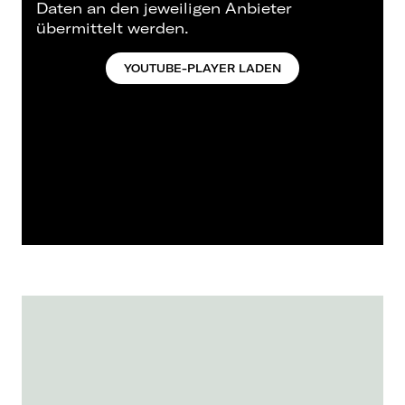
Daten an den jeweiligen Anbieter
übermittelt werden.
YOUTUBE-PLAYER LADEN