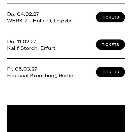
Do, 04.02.27
TICKETS
WERK 2 - Halle D, Leipzig
Do, 11.02.27
TICKETS
Kalif Storch, Erfurt
Fr, 05.03.27
TICKETS
Festsaal Kreuzberg, Berlin