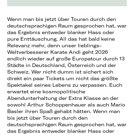
Wenn man bis jetzt über Touren durch den
deutschsprachigen Raum gesprochen hat, war
das Ergebnis entweder blanker Hass oder
pure Enttäuschung. All das hat bald keine
Relevanz mehr, denn unser lieblings-
Weltverbesserer Karate Andi geht 2026
endlich wieder auf große Europatour durch 13
Städte in Deutschland, Österreich und der
Schweiz. Wer nicht dumm ist sichert sich
direkt ein paar Tickets um nicht das größte
Spektakel seines Lebens zu verpassen. Euch
erwartet eine kosmopolitische
Abendunterhaltung der Extra Klasse an der
sowohl Arthur Schoppenhauer als auch Mario
Basler ihren Spaß gehabt hätten. Wenn man
bis jetzt über Touren durch den
deutschsprachigen Raum gesprochen hat, war
das Ergebnis entweder blanker Hass oder