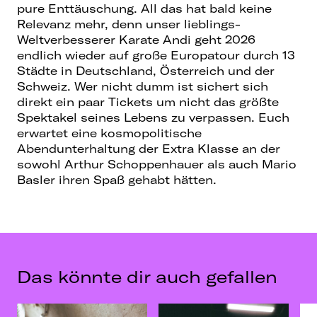
pure Enttäuschung. All das hat bald keine
Relevanz mehr, denn unser lieblings-
Weltverbesserer Karate Andi geht 2026
endlich wieder auf große Europatour durch 13
Städte in Deutschland, Österreich und der
Schweiz. Wer nicht dumm ist sichert sich
direkt ein paar Tickets um nicht das größte
Spektakel seines Lebens zu verpassen. Euch
erwartet eine kosmopolitische
Abendunterhaltung der Extra Klasse an der
sowohl Arthur Schoppenhauer als auch Mario
Basler ihren Spaß gehabt hätten.
Das könnte dir auch gefallen