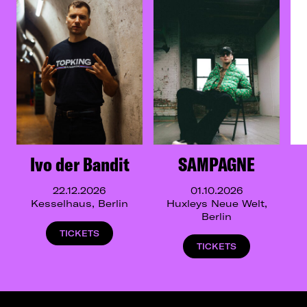
Ivo der Bandit
SAMPAGNE
22.12.2026
01.10.2026
Kesselhaus, Berlin
Huxleys Neue Welt,
Berlin
TICKETS
TICKETS