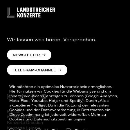
Wir lassen was hören. Versprochen.
NEWSLETTER
TELEGRAM-CHANNEL
Wir möchten ein optimales Nutzererlebnis ermöglichen.
Hierfür nutzen wir Cookies für die Webanalyse und um
Inhalte, wie Videos, anzeigen zu können (Google Analytics,
Meta-Pixel, Youtube, Hotjar und Spotify). Durch „Alles
akzeptieren“ willigst Du in die Nutzung der relevanten
Cookies und der Datenverarbeitung in Drittstaaten ein.
Presse
Diese Zustimmung ist jederzeit widerrufbar.
Mehr zu
Konzerte Berlin
Cookies und Datenschutzbestimmungen
Konzerte Dresden
Konzerte Leipzig