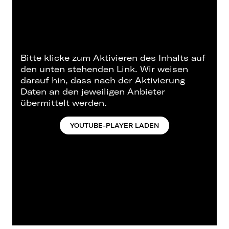
Bitte klicke zum Aktivieren des Inhalts auf
den unten stehenden Link. Wir weisen
darauf hin, dass nach der Aktivierung
Daten an den jeweiligen Anbieter
übermittelt werden.
YOUTUBE-PLAYER LADEN