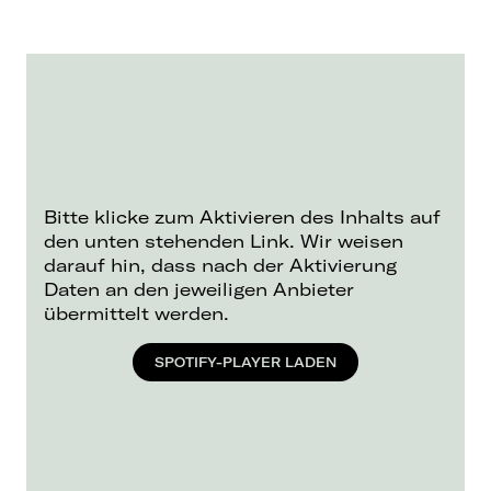
Bitte klicke zum Aktivieren des Inhalts auf
den unten stehenden Link. Wir weisen
darauf hin, dass nach der Aktivierung
Daten an den jeweiligen Anbieter
übermittelt werden.
SPOTIFY-PLAYER LADEN