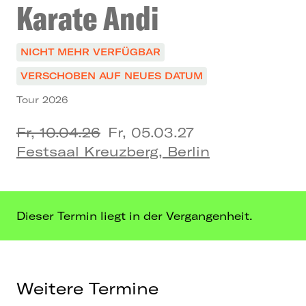
Karate Andi
NICHT MEHR VERFÜGBAR
VERSCHOBEN AUF NEUES DATUM
Tour 2026
Fr, 10.04.26
Fr, 05.03.27
Festsaal Kreuzberg, Berlin
Dieser Termin liegt in der Vergangenheit.
Weitere Termine