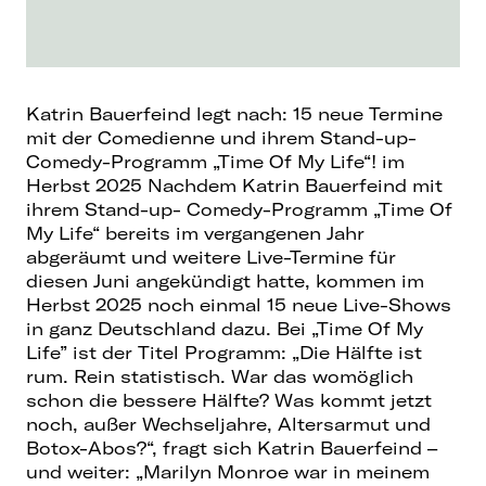
Katrin Bauerfeind legt nach: 15 neue Termine
mit der Comedienne und ihrem Stand-up-
Comedy-Programm „Time Of My Life“! im
Herbst 2025 Nachdem Katrin Bauerfeind mit
ihrem Stand-up- Comedy-Programm „Time Of
My Life“ bereits im vergangenen Jahr
abgeräumt und weitere Live-Termine für
diesen Juni angekündigt hatte, kommen im
Herbst 2025 noch einmal 15 neue Live-Shows
in ganz Deutschland dazu. Bei „Time Of My
Life” ist der Titel Programm: „Die Hälfte ist
rum. Rein statistisch. War das womöglich
schon die bessere Hälfte? Was kommt jetzt
noch, außer Wechseljahre, Altersarmut und
Botox-Abos?“, fragt sich Katrin Bauerfeind –
und weiter: „Marilyn Monroe war in meinem