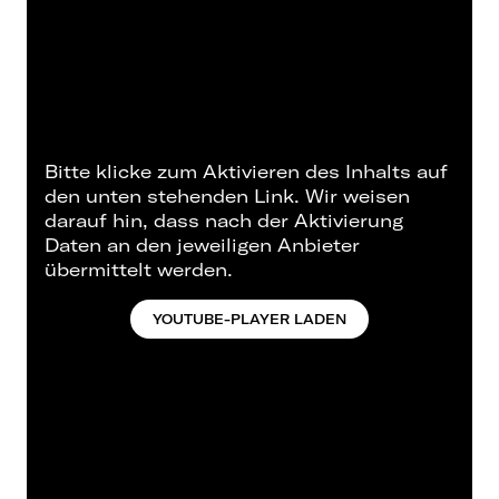
Bitte klicke zum Aktivieren des Inhalts auf
den unten stehenden Link. Wir weisen
darauf hin, dass nach der Aktivierung
Daten an den jeweiligen Anbieter
übermittelt werden.
YOUTUBE-PLAYER LADEN