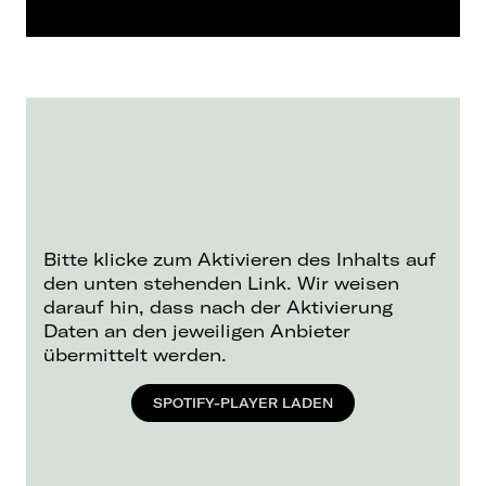
Bitte klicke zum Aktivieren des Inhalts auf
den unten stehenden Link. Wir weisen
darauf hin, dass nach der Aktivierung
Daten an den jeweiligen Anbieter
übermittelt werden.
SPOTIFY-PLAYER LADEN