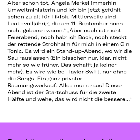
Alter schon tot, Angela Merkel immerhin
Umweltministerin und ich bin jetzt gefühlt
schon zu alt für TikTok. Mittlerweile sind
Leute volljährig, die am 11. September noch
nicht geboren waren.“ „Aber noch ist nicht
Feierabend, noch hab‘ ich Bock, noch steckt
der rettende Strohhalm für mich in einem Gin
Tonic. Es wird ein Stand-up-Abend, wo wir die
Sau rauslassen (Ein bisschen nur, klar, nicht
mehr so wie früher. Das schafft ja keiner
mehr). Es wird wie bei Taylor Swift, nur ohne
die Songs. Ein ganz privater
Räumungsverkauf: Alles muss raus! Dieser
Abend ist der Startschuss für die zweite
Hälfte und wehe, das wird nicht die bessere...“