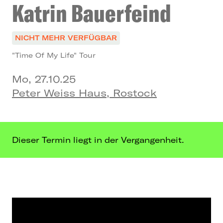
Katrin Bauerfeind
NICHT MEHR VERFÜGBAR
"Time Of My Life" Tour
Mo, 27.10.25
Peter Weiss Haus, Rostock
Dieser Termin liegt in der Vergangenheit.