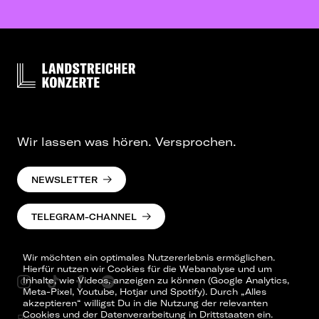
Wir lassen was hören. Versprochen.
NEWSLETTER
TELEGRAM-CHANNEL
Wir möchten ein optimales Nutzererlebnis ermöglichen.
Hierfür nutzen wir Cookies für die Webanalyse und um
Inhalte, wie Videos, anzeigen zu können (Google Analytics,
Meta-Pixel, Youtube, Hotjar und Spotify). Durch „Alles
akzeptieren“ willigst Du in die Nutzung der relevanten
Cookies und der Datenverarbeitung in Drittstaaten ein.
Presse