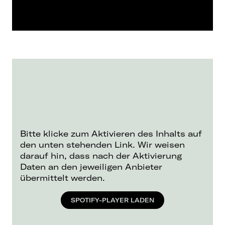
Bitte klicke zum Aktivieren des Inhalts auf
den unten stehenden Link. Wir weisen
darauf hin, dass nach der Aktivierung
Daten an den jeweiligen Anbieter
übermittelt werden.
SPOTIFY-PLAYER LADEN