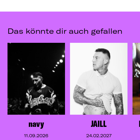
Das könnte dir auch gefallen
navy
JAILL
11.09.2026
24.02.2027