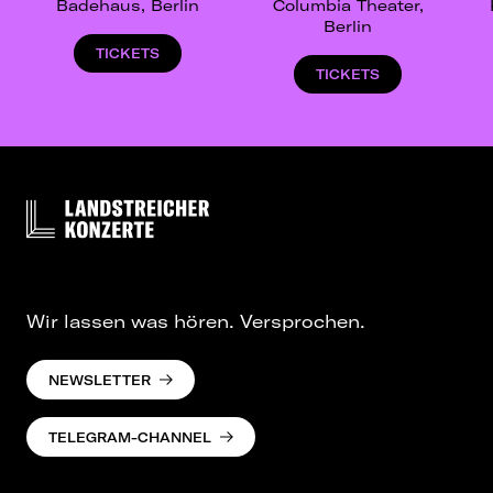
Badehaus, Berlin
Columbia Theater,
Berlin
TICKETS
TICKETS
Wir lassen was hören. Versprochen.
NEWSLETTER
TELEGRAM-CHANNEL