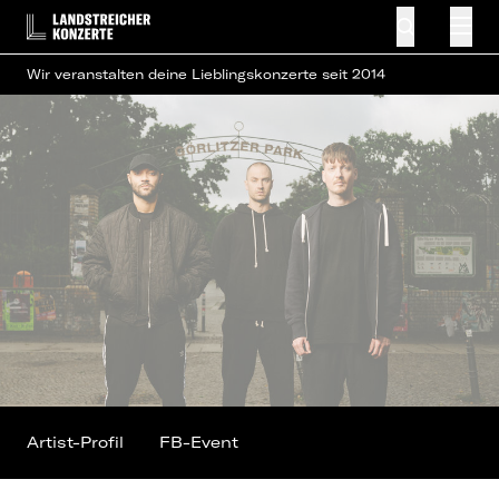
Wir veranstalten deine Lieblingskonzerte seit 2014
Artist-Profil
FB-Event