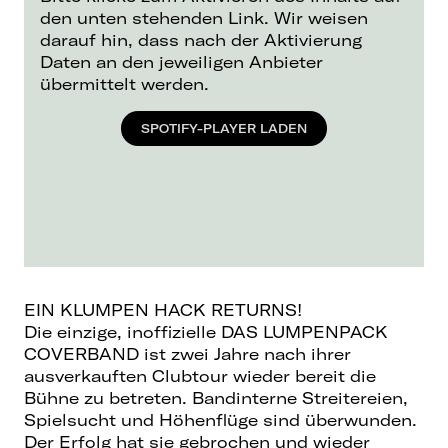
den unten stehenden Link. Wir weisen
darauf hin, dass nach der Aktivierung
Daten an den jeweiligen Anbieter
übermittelt werden.
SPOTIFY-PLAYER LADEN
EIN KLUMPEN HACK RETURNS!
Die einzige, inoffizielle DAS LUMPENPACK
COVERBAND ist zwei Jahre nach ihrer
ausverkauften Clubtour wieder bereit die
Bühne zu betreten. Bandinterne Streitereien,
Spielsucht und Höhenflüge sind überwunden.
Der Erfolg hat sie gebrochen und wieder