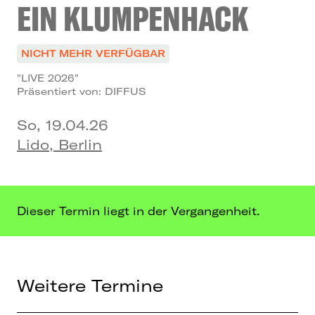
EIN KLUMPENHACK
NICHT MEHR VERFÜGBAR
"LIVE 2026"
Präsentiert von: DIFFUS
So, 19.04.26
Lido, Berlin
Dieser Termin liegt in der Vergangenheit.
Weitere Termine