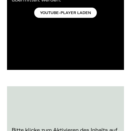
YOUTUBE-PLAYER LADEN
Bitte klicke zum Aktivieren des Inhalts auf