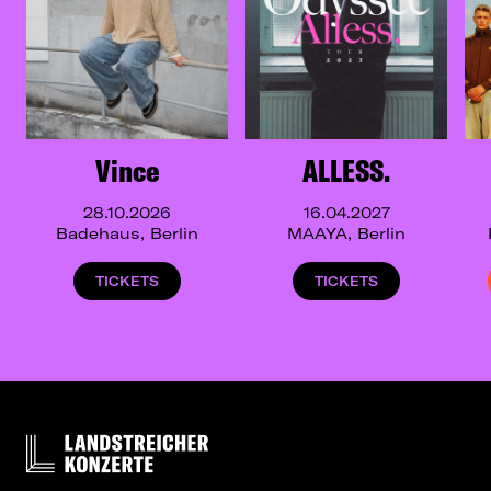
Vince
ALLESS.
28.10.2026
16.04.2027
Badehaus, Berlin
MAAYA, Berlin
TICKETS
TICKETS