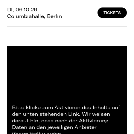
Di, 06.10.26
TICKETS
Columbiahalle, Berlin
Bitte klicke zum Aktivieren des Inhalts auf
den unten stehenden Link. Wir weisen
darauf hin, dass nach der Aktivierung
Daten an den jeweiligen Anbieter
übermittelt werden.