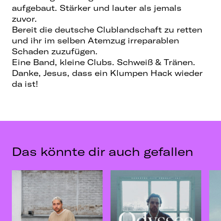
aufgebaut. Stärker und lauter als jemals
zuvor.
Bereit die deutsche Clublandschaft zu retten
und ihr im selben Atemzug irreparablen
Schaden zuzufügen.
Eine Band, kleine Clubs. Schweiß & Tränen.
Danke, Jesus, dass ein Klumpen Hack wieder
da ist!
Das könnte dir auch gefallen