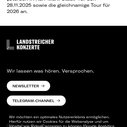
28.11.2025 sowie die gleichnamige Tour für
2026 an.
Wir lassen was hören. Versprochen.
NEWSLETTER
TELEGRAM-CHANNEL
Wir möchten ein optimales Nutzererlebnis ermöglichen.
Hierfür nutzen wir Cookies für die Webanalyse und um
Inhalte, wie Videos, anzeigen zu können (Google Analytics,