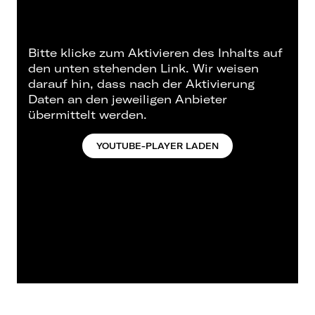
Bitte klicke zum Aktivieren des Inhalts auf
den unten stehenden Link. Wir weisen
darauf hin, dass nach der Aktivierung
Daten an den jeweiligen Anbieter
übermittelt werden.
YOUTUBE-PLAYER LADEN