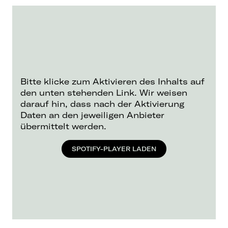
Bitte klicke zum Aktivieren des Inhalts auf
den unten stehenden Link. Wir weisen
darauf hin, dass nach der Aktivierung
Daten an den jeweiligen Anbieter
übermittelt werden.
SPOTIFY-PLAYER LADEN