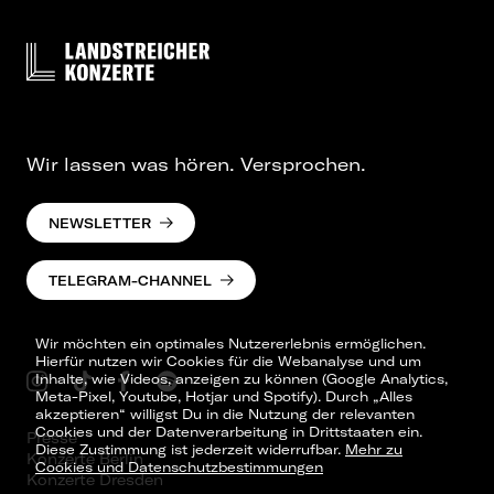
Wir lassen was hören. Versprochen.
NEWSLETTER
TELEGRAM-CHANNEL
Wir möchten ein optimales Nutzererlebnis ermöglichen.
Hierfür nutzen wir Cookies für die Webanalyse und um
Inhalte, wie Videos, anzeigen zu können (Google Analytics,
Meta-Pixel, Youtube, Hotjar und Spotify). Durch „Alles
akzeptieren“ willigst Du in die Nutzung der relevanten
Cookies und der Datenverarbeitung in Drittstaaten ein.
Presse
Diese Zustimmung ist jederzeit widerrufbar.
Mehr zu
Konzerte Berlin
Cookies und Datenschutzbestimmungen
Konzerte Dresden