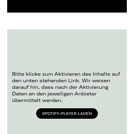
Bitte klicke zum Aktivieren des Inhalts auf
den unten stehenden Link. Wir weisen
darauf hin, dass nach der Aktivierung
Daten an den jeweiligen Anbieter
übermittelt werden.
SPOTIFY-PLAYER LADEN