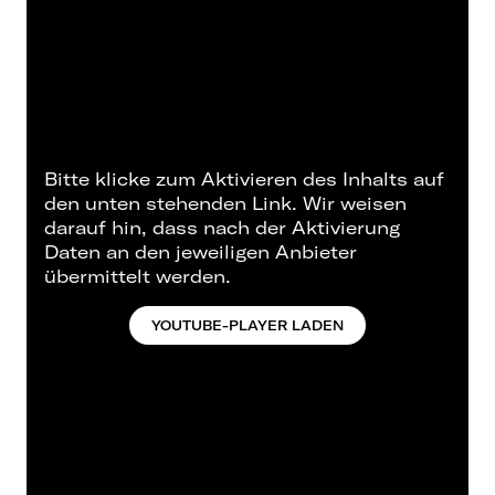
Bitte klicke zum Aktivieren des Inhalts auf
den unten stehenden Link. Wir weisen
darauf hin, dass nach der Aktivierung
Daten an den jeweiligen Anbieter
übermittelt werden.
YOUTUBE-PLAYER LADEN