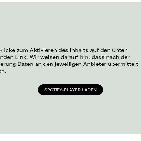
 klicke zum Aktivieren des Inhalts auf den unten
nden Link. Wir weisen darauf hin, dass nach der
ierung Daten an den jeweiligen Anbieter übermittelt
en.
SPOTIFY-PLAYER LADEN