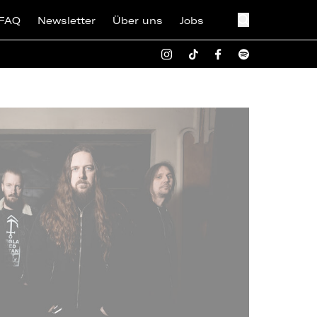
FAQ
Newsletter
Über uns
Jobs