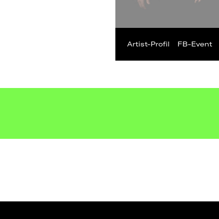
Artist-Profil
FB-Event