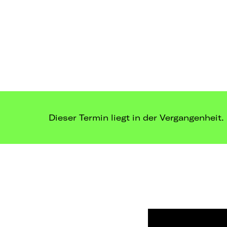
Dieser Termin liegt in der Vergangenheit.