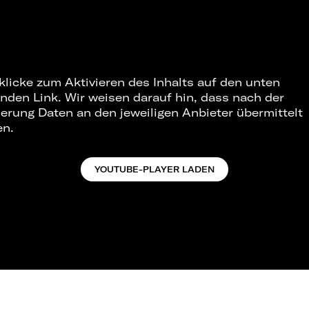
 klicke zum Aktivieren des Inhalts auf den unten
nden Link. Wir weisen darauf hin, dass nach der
ierung Daten an den jeweiligen Anbieter übermittelt
en.
YOUTUBE-PLAYER LADEN