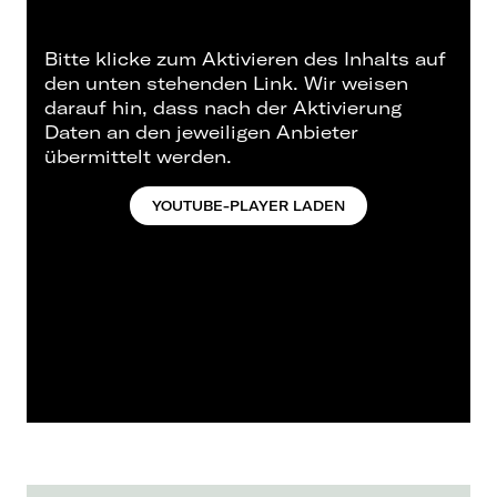
Bitte klicke zum Aktivieren des Inhalts auf
den unten stehenden Link. Wir weisen
darauf hin, dass nach der Aktivierung
Daten an den jeweiligen Anbieter
übermittelt werden.
YOUTUBE-PLAYER LADEN