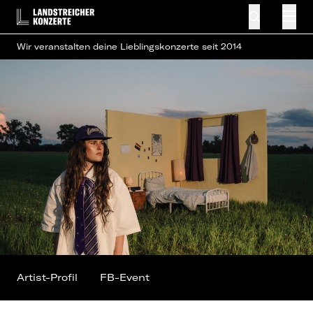
Wir veranstalten deine Lieblingskonzerte seit 2014
Artist-Profil
FB-Event