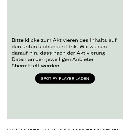
Bitte klicke zum Aktivieren des Inhalts auf
den unten stehenden Link. Wir weisen
darauf hin, dass nach der Aktivierung
Daten an den jeweiligen Anbieter
übermittelt werden.
SPOTIFY-PLAYER LADEN