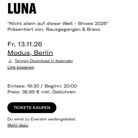
LUNA
"Nicht allein auf dieser Welt - Shows 2026"
Präsentiert von: Rausgegangen & Bravo
Fr, 13.11.26
Modus, Berlin
Termin-Download in Kalender
Link kopieren
Einlass: 19:30 / Beginn: 20:00
Preis: 39,95 € inkl. Gebühren
TICKETS KAUFEN
Du wirst zu Eventim weitergeleitet.
Mehr dazu