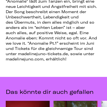
“Anomalie” lädt zum Tanzen ein, bringt eine
neue Leichtigkeit und Angstfreiheit mit sich.
Der Song beschreibt einen Moment der
Unbeschwertheit, Lebendigkeit und
des Übermuts, in dem alles möglich und so
anders als im “echten Leben” ist – aber
auch alles, auf positive Weise, egal. Eine
Anomalie eben: Kommt nicht so oft vor. And
we love it. “Anomalie Pt.1” erscheint im Juni
und Tickets für die gleichnamige Tour sind
unter madelinejuno-tickets.de, sowie unter
madelinejuno.com, erhältlich!
Das könnte dir auch gefallen