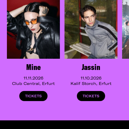
Mine
Jassin
11.11.2026
11.10.2026
Club Central, Erfurt
Kalif Storch, Erfurt
TICKETS
TICKETS