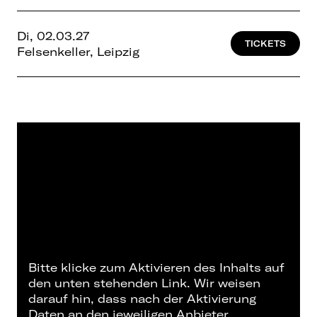
Di, 02.03.27
TICKETS
Felsenkeller, Leipzig
Bitte klicke zum Aktivieren des Inhalts auf
den unten stehenden Link. Wir weisen
darauf hin, dass nach der Aktivierung
Daten an den jeweiligen Anbieter