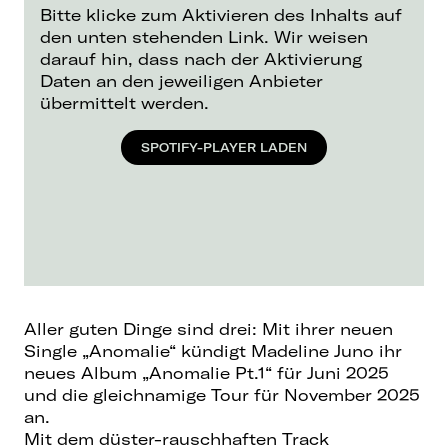
Bitte klicke zum Aktivieren des Inhalts auf
den unten stehenden Link. Wir weisen
darauf hin, dass nach der Aktivierung
Daten an den jeweiligen Anbieter
übermittelt werden.
SPOTIFY-PLAYER LADEN
Aller guten Dinge sind drei: Mit ihrer neuen
Single „Anomalie“ kündigt Madeline Juno ihr
neues Album „Anomalie Pt.1“ für Juni 2025
und die gleichnamige Tour für November 2025
an.
Mit dem düster-rauschhaften Track