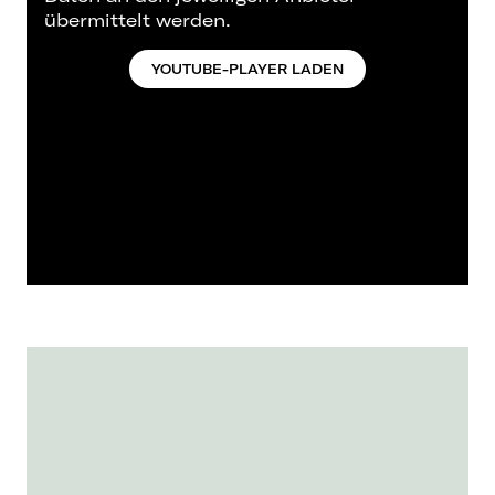
übermittelt werden.
YOUTUBE-PLAYER LADEN