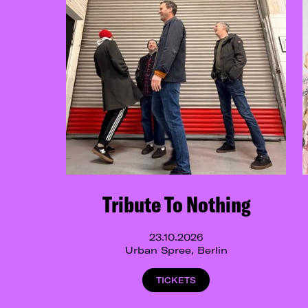
Tribute To Nothing
23.10.2026
Urban Spree, Berlin
TICKETS