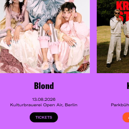
Blond
13.08.2026
Kulturbrauerei Open Air, Berlin
Parkbüh
TICKETS