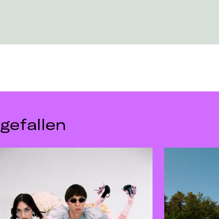
gefallen