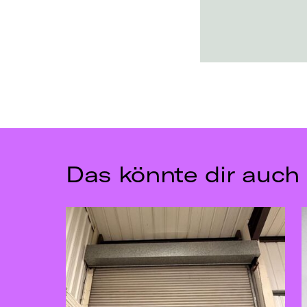
Das könnte dir auch 