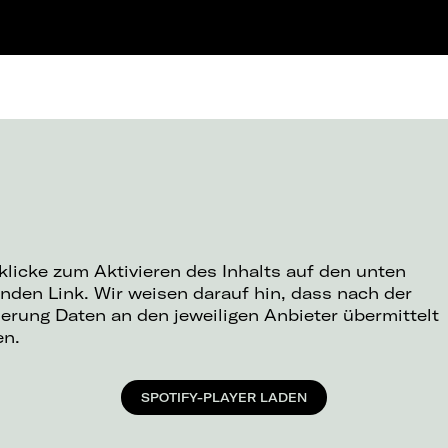
 klicke zum Aktivieren des Inhalts auf den unten
nden Link. Wir weisen darauf hin, dass nach der
ierung Daten an den jeweiligen Anbieter übermittelt
en.
SPOTIFY-PLAYER LADEN