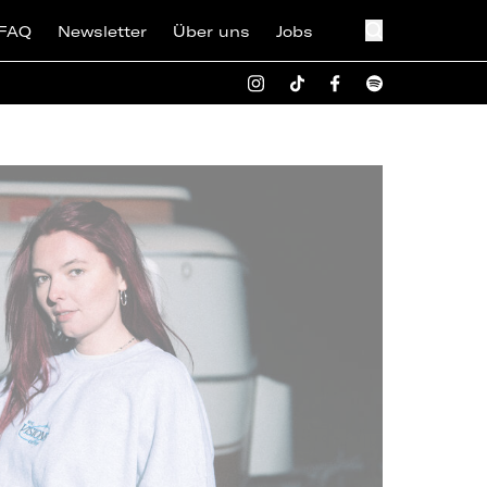
FAQ
Newsletter
Über uns
Jobs