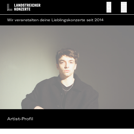
Wir veranstalten deine Lieblingskonzerte seit 2014
Artist-Profil