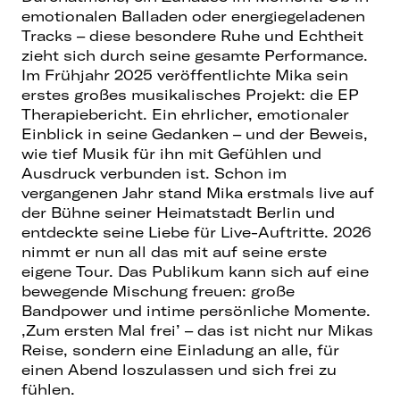
emotionalen Balladen oder energiegeladenen
Tracks – diese besondere Ruhe und Echtheit
zieht sich durch seine gesamte Performance.
Im Frühjahr 2025 veröffentlichte Mika sein
erstes großes musikalisches Projekt: die EP
Therapiebericht. Ein ehrlicher, emotionaler
Einblick in seine Gedanken – und der Beweis,
wie tief Musik für ihn mit Gefühlen und
Ausdruck verbunden ist. Schon im
vergangenen Jahr stand Mika erstmals live auf
der Bühne seiner Heimatstadt Berlin und
entdeckte seine Liebe für Live-Auftritte. 2026
nimmt er nun all das mit auf seine erste
eigene Tour. Das Publikum kann sich auf eine
bewegende Mischung freuen: große
Bandpower und intime persönliche Momente.
‚Zum ersten Mal frei’ – das ist nicht nur Mikas
Reise, sondern eine Einladung an alle, für
einen Abend loszulassen und sich frei zu
fühlen.