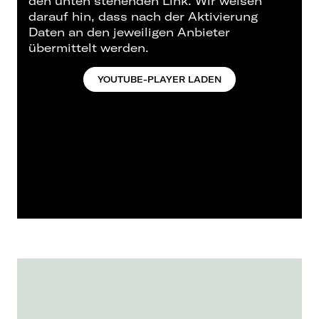
den unten stehenden Link. Wir weisen
darauf hin, dass nach der Aktivierung
Daten an den jeweiligen Anbieter
übermittelt werden.
YOUTUBE-PLAYER LADEN