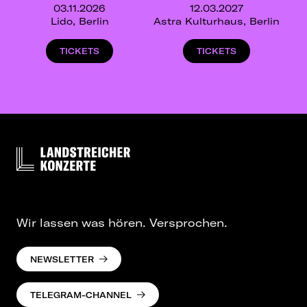
03.11.2026
12.03.2027
Lido, Berlin
Astra Kulturhaus, Berlin
TICKETS
TICKETS
Wir lassen was hören. Versprochen.
NEWSLETTER
TELEGRAM-CHANNEL