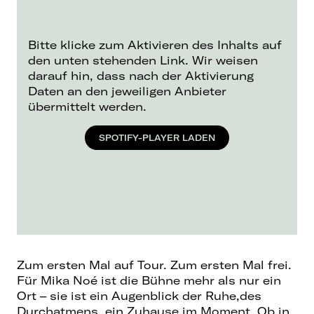
Bitte klicke zum Aktivieren des Inhalts auf
den unten stehenden Link. Wir weisen
darauf hin, dass nach der Aktivierung
Daten an den jeweiligen Anbieter
übermittelt werden.
SPOTIFY-PLAYER LADEN
Zum ersten Mal auf Tour. Zum ersten Mal frei.
Für Mika Noé ist die Bühne mehr als nur ein
Ort – sie ist ein Augenblick der Ruhe,des
Durchatmens, ein Zuhause im Moment. Ob in