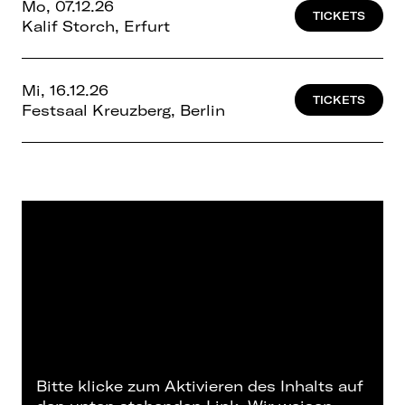
Mo, 07.12.26
TICKETS
Kalif Storch, Erfurt
Mi, 16.12.26
TICKETS
Festsaal Kreuzberg, Berlin
Bitte klicke zum Aktivieren des Inhalts auf