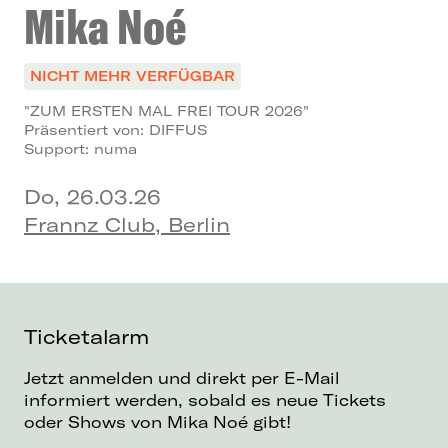
Mika Noé
NICHT MEHR VERFÜGBAR
"ZUM ERSTEN MAL FREI TOUR 2026"
Präsentiert von: DIFFUS
Support: numa
Do, 26.03.26
Frannz Club, Berlin
Ticketalarm
Jetzt anmelden und direkt per E-Mail
informiert werden, sobald es neue Tickets
oder Shows von Mika Noé gibt!