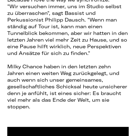
"Wir versuchen immer, uns im Studio selbst
zu überraschen", sagt Bassist und
Perkussionist Philipp Dausch. "Wenn man
ständig auf Tour ist, kann man einen
Tunnelblick bekommen, aber wir hatten in den
letzten Jahren viel mehr Zeit zu Hause, und so
eine Pause hilft wirklich, neue Perspektiven
und Ansätze für sich zu finden."
Milky Chance haben in den letzten zehn
Jahren einen weiten Weg zurückgelegt, und
auch wenn sich
unser gemeinsames,
gesellschaftliches Schicksal heute unsicherer
denn je anfühlt, ist eines sicher: Es braucht
viel mehr als das Ende der Welt, um sie
stoppen.