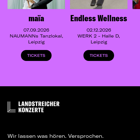
maïa
Endless Wellness
07.09.2026
02.12.2026
NAUMANNs Tanzlokal,
WERK 2 - Halle D,
Leipzig
Leipzig
TICKETS
TICKETS
Wir lassen was hören. Versprochen.