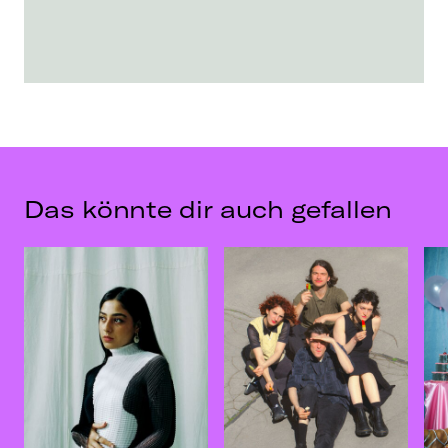
Das könnte dir auch gefallen