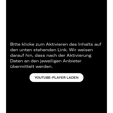
Bitte klicke zum Aktivieren des Inhalts auf
den unten stehenden Link. Wir weisen
darauf hin, dass nach der Aktivierung
Daten an den jeweiligen Anbieter
übermittelt werden.
YOUTUBE-PLAYER LADEN