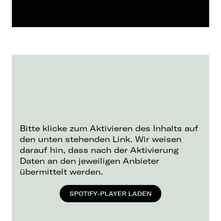
Bitte klicke zum Aktivieren des Inhalts auf
den unten stehenden Link. Wir weisen
darauf hin, dass nach der Aktivierung
Daten an den jeweiligen Anbieter
übermittelt werden.
SPOTIFY-PLAYER LADEN