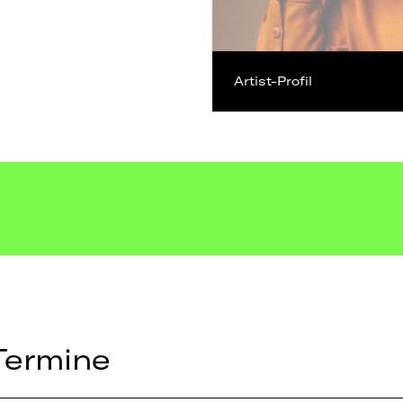
Artist-Profil
Termine