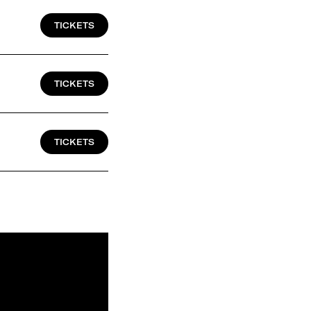
TICKETS
TICKETS
TICKETS