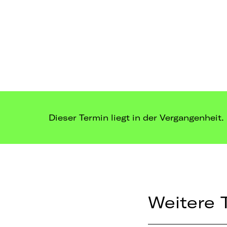
Dieser Termin liegt in der Vergangenheit.
Weitere 