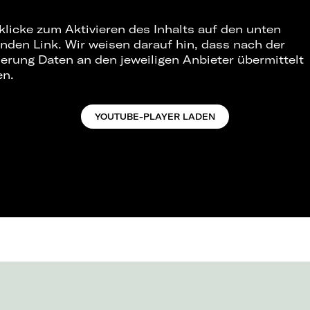
 klicke zum Aktivieren des Inhalts auf den unten
nden Link. Wir weisen darauf hin, dass nach der
ierung Daten an den jeweiligen Anbieter übermittelt
en.
YOUTUBE-PLAYER LADEN