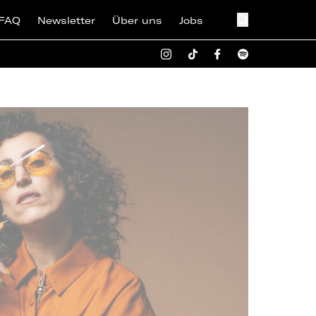
FAQ
Newsletter
Über uns
Jobs