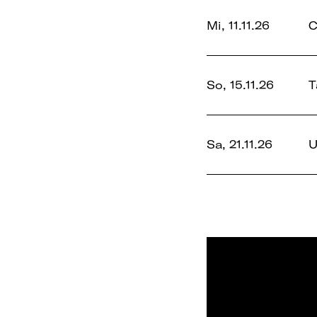
Mi, 11.11.26
C
So, 15.11.26
T
Sa, 21.11.26
U