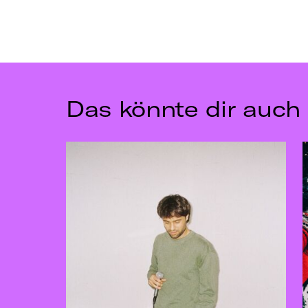
Das könnte dir auch 