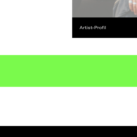
Artist-Profil