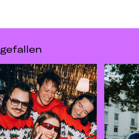
gefallen