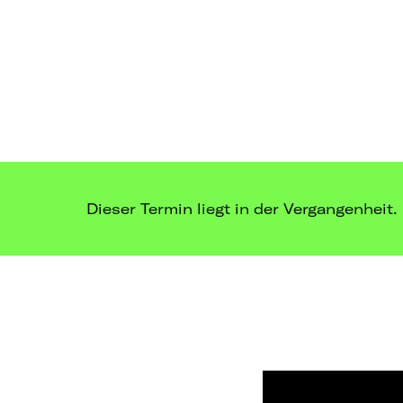
Dieser Termin liegt in der Vergangenheit.