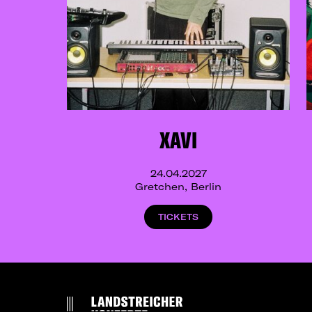
XAVI
24.04.2027
Gretchen, Berlin
TICKETS