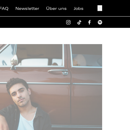
FAQ
Newsletter
Über uns
Jobs