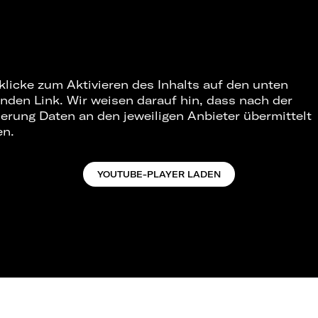
 klicke zum Aktivieren des Inhalts auf den unten
nden Link. Wir weisen darauf hin, dass nach der
ierung Daten an den jeweiligen Anbieter übermittelt
en.
YOUTUBE-PLAYER LADEN