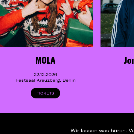
MOLA
Jo
22.12.2026
Festsaal Kreuzberg, Berlin
TICKETS
Wir lassen was hören. V