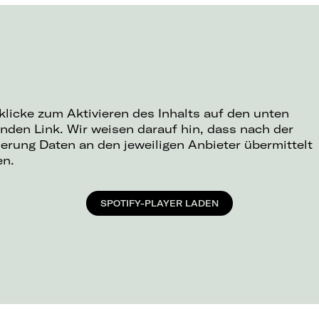
 klicke zum Aktivieren des Inhalts auf den unten
nden Link. Wir weisen darauf hin, dass nach der
ierung Daten an den jeweiligen Anbieter übermittelt
en.
SPOTIFY-PLAYER LADEN