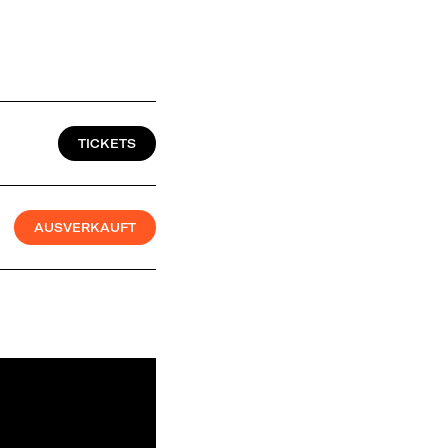
TICKETS
AUSVERKAUFT