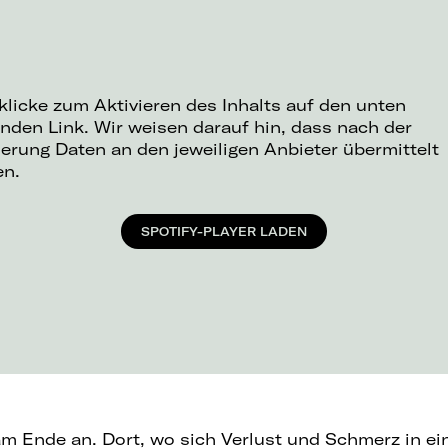
 klicke zum Aktivieren des Inhalts auf den unten
nden Link. Wir weisen darauf hin, dass nach der
ierung Daten an den jeweiligen Anbieter übermittelt
en.
SPOTIFY-PLAYER LADEN
 Ende an. Dort, wo sich Verlust und Schmerz in e