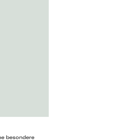
ine besondere