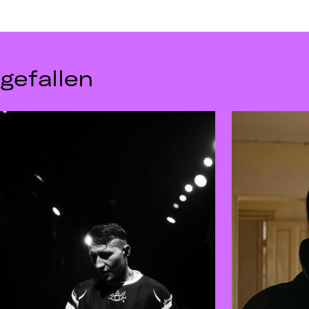
gefallen