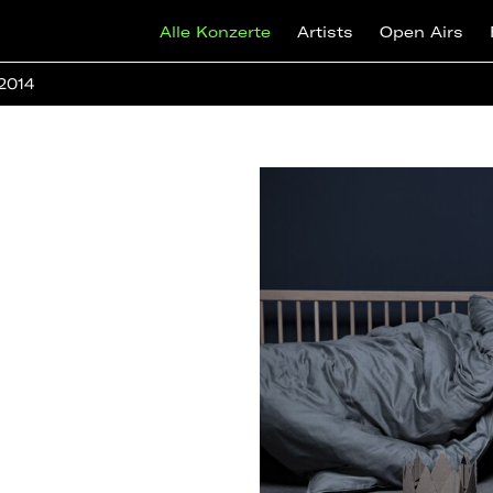
Alle Konzerte
Artists
Open Airs
 2014