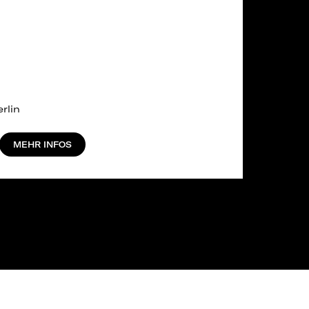
rlin
MEHR INFOS