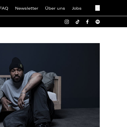
FAQ
Newsletter
Über uns
Jobs