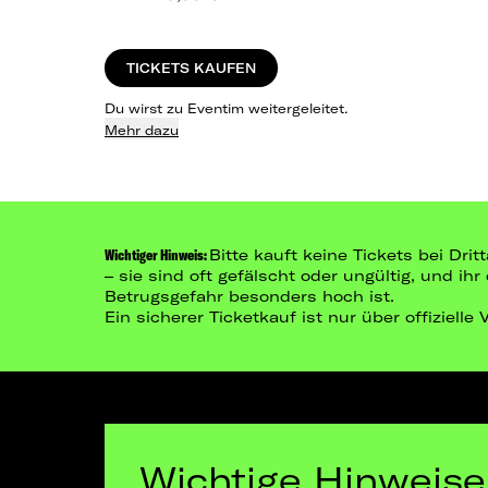
TICKETS KAUFEN
Du wirst zu Eventim weitergeleitet.
Mehr dazu
Wichtiger Hinweis:
Bitte kauft keine Tickets bei Dr
– sie sind oft gefälscht oder ungültig, und ih
Betrugsgefahr besonders hoch ist.
Ein sicherer Ticketkauf ist nur über offizielle
Wichtige Hinweise