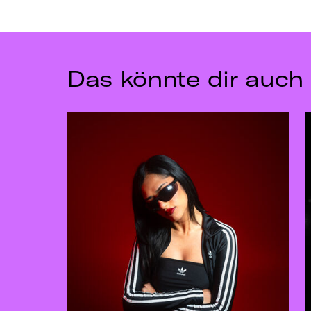
Das könnte dir auch 