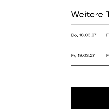
Weitere 
Do, 18.03.27
F
Fr, 19.03.27
F