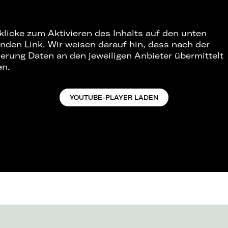
 klicke zum Aktivieren des Inhalts auf den unten
nden Link. Wir weisen darauf hin, dass nach der
ierung Daten an den jeweiligen Anbieter übermittelt
en.
YOUTUBE-PLAYER LADEN