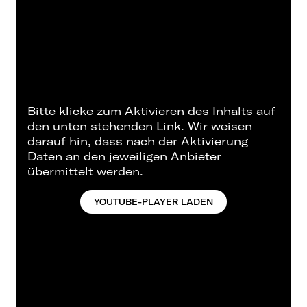
Bitte klicke zum Aktivieren des Inhalts auf
den unten stehenden Link. Wir weisen
darauf hin, dass nach der Aktivierung
Daten an den jeweiligen Anbieter
übermittelt werden.
YOUTUBE-PLAYER LADEN