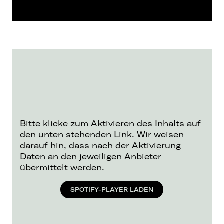
Bitte klicke zum Aktivieren des Inhalts auf
den unten stehenden Link. Wir weisen
darauf hin, dass nach der Aktivierung
Daten an den jeweiligen Anbieter
übermittelt werden.
SPOTIFY-PLAYER LADEN