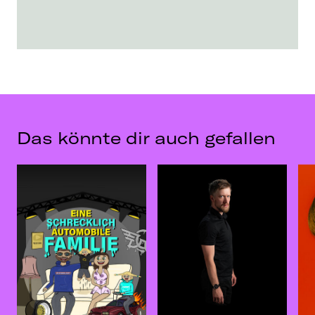
Das könnte dir auch gefallen