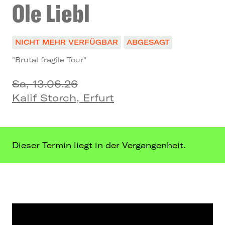
Ole Liebl
NICHT MEHR VERFÜGBAR
ABGESAGT
"Brutal fragile Tour"
Sa, 13.06.26
Kalif Storch, Erfurt
Dieser Termin liegt in der Vergangenheit.