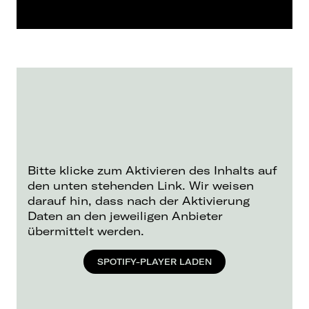
Bitte klicke zum Aktivieren des Inhalts auf
den unten stehenden Link. Wir weisen
darauf hin, dass nach der Aktivierung
Daten an den jeweiligen Anbieter
übermittelt werden.
SPOTIFY-PLAYER LADEN