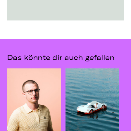
Das könnte dir auch gefallen