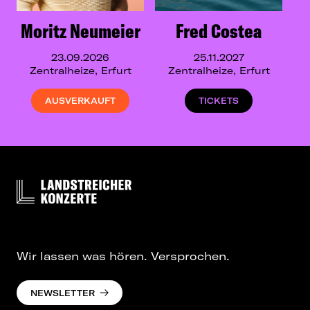
Moritz Neumeier
Fred Costea
23.09.2026
25.11.2027
Zentralheize, Erfurt
Zentralheize, Erfurt
AUSVERKAUFT
TICKETS
Wir lassen was hören. Versprochen.
NEWSLETTER