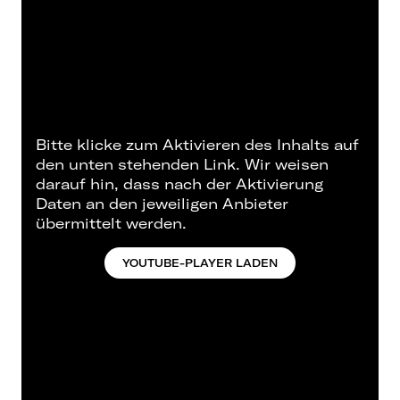
Bitte klicke zum Aktivieren des Inhalts auf
den unten stehenden Link. Wir weisen
darauf hin, dass nach der Aktivierung
Daten an den jeweiligen Anbieter
übermittelt werden.
YOUTUBE-PLAYER LADEN