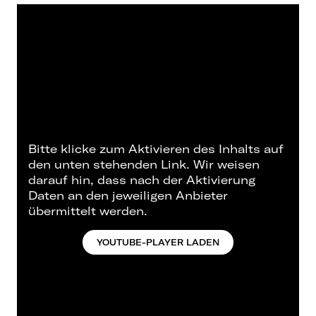
Bitte klicke zum Aktivieren des Inhalts auf
den unten stehenden Link. Wir weisen
darauf hin, dass nach der Aktivierung
Daten an den jeweiligen Anbieter
übermittelt werden.
YOUTUBE-PLAYER LADEN