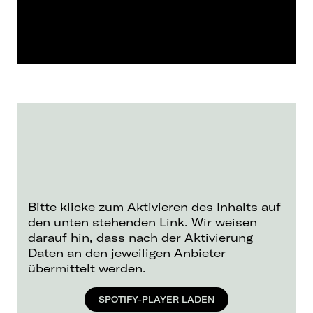
Bitte klicke zum Aktivieren des Inhalts auf
den unten stehenden Link. Wir weisen
darauf hin, dass nach der Aktivierung
Daten an den jeweiligen Anbieter
übermittelt werden.
SPOTIFY-PLAYER LADEN