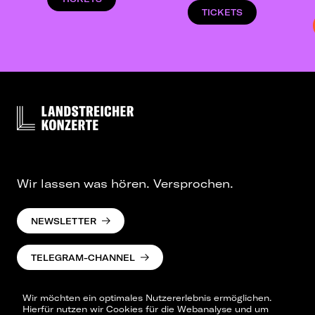
TICKETS
Wir lassen was hören. Versprochen.
NEWSLETTER
TELEGRAM-CHANNEL
Wir möchten ein optimales Nutzererlebnis ermöglichen.
Hierfür nutzen wir Cookies für die Webanalyse und um