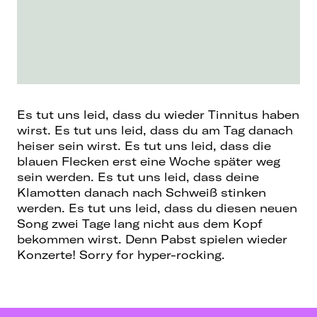
Es tut uns leid, dass du wieder Tinnitus haben
wirst. Es tut uns leid, dass du am Tag danach
heiser sein wirst. Es tut uns leid, dass die
blauen Flecken erst eine Woche später weg
sein werden. Es tut uns leid, dass deine
Klamotten danach nach Schweiß stinken
werden. Es tut uns leid, dass du diesen neuen
Song zwei Tage lang nicht aus dem Kopf
bekommen wirst. Denn Pabst spielen wieder
Konzerte! Sorry for hyper-rocking.