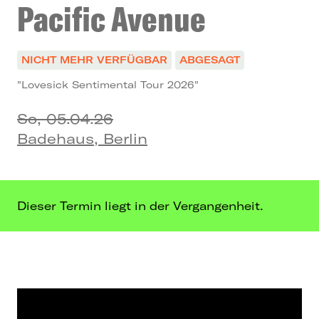
Pacific Avenue
NICHT MEHR VERFÜGBAR
ABGESAGT
"Lovesick Sentimental Tour 2026"
So, 05.04.26
Badehaus, Berlin
Dieser Termin liegt in der Vergangenheit.