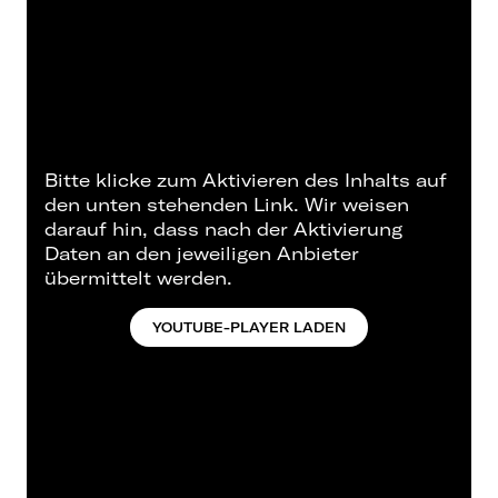
Bitte klicke zum Aktivieren des Inhalts auf
den unten stehenden Link. Wir weisen
darauf hin, dass nach der Aktivierung
Daten an den jeweiligen Anbieter
übermittelt werden.
YOUTUBE-PLAYER LADEN