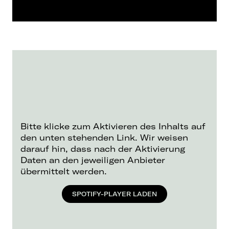
Bitte klicke zum Aktivieren des Inhalts auf
den unten stehenden Link. Wir weisen
darauf hin, dass nach der Aktivierung
Daten an den jeweiligen Anbieter
übermittelt werden.
SPOTIFY-PLAYER LADEN