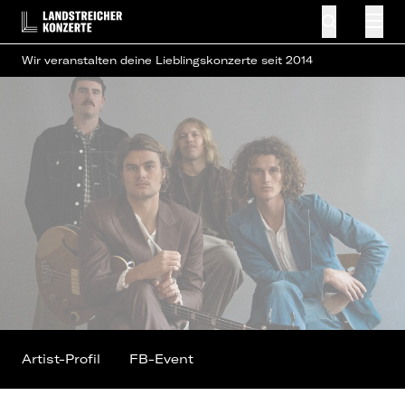
Wir veranstalten deine Lieblingskonzerte seit 2014
Artist-Profil
FB-Event