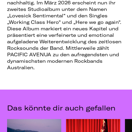
nachhaltig. Im März 2026 erscheint nun ihr
zweites Studioalbum unter dem Namen
„Lovesick Sentimental“ und den Singles
„Working Class Hero“ und „Here we go again“.
Diese Album markiert ein neues Kapitel und
präsentiert eine verfeinerte und emotional
aufgeladene Weiterentwicklung des zeitlosen
Rocksounds der Band. Mittlerweile zählt
PACIFIC AVENUA zu den aufregendsten und
dynamischsten modernen Rockbands
Australien.
Das könnte dir auch gefallen