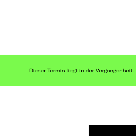
Dieser Termin liegt in der Vergangenheit.