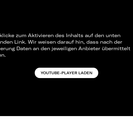
 klicke zum Aktivieren des Inhalts auf den unten
nden Link. Wir weisen darauf hin, dass nach der
ierung Daten an den jeweiligen Anbieter übermittelt
en.
YOUTUBE-PLAYER LADEN