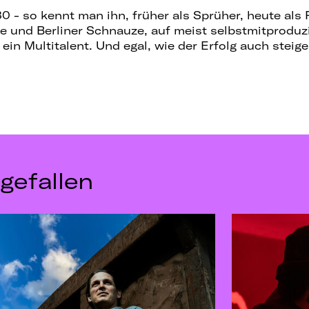
0 - so kennt man ihn, früher als Sprüher, heute als 
e und Berliner Schnauze, auf meist selbstmitproduz
ein Multitalent. Und egal, wie der Erfolg auch steige
gefallen