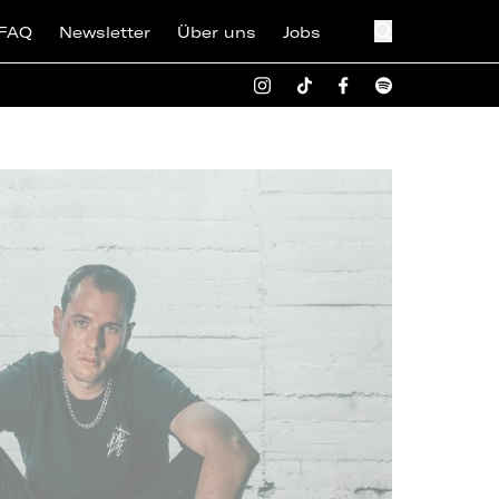
FAQ
Newsletter
Über uns
Jobs