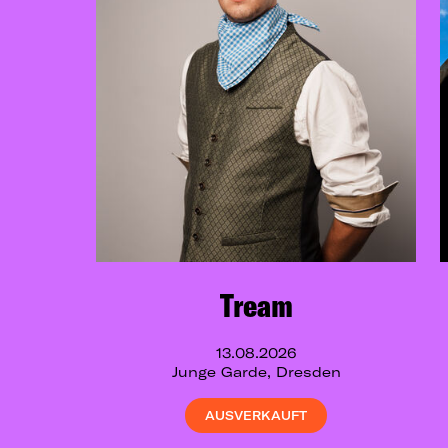
Tream
13.08.2026
Junge Garde, Dresden
AUSVERKAUFT