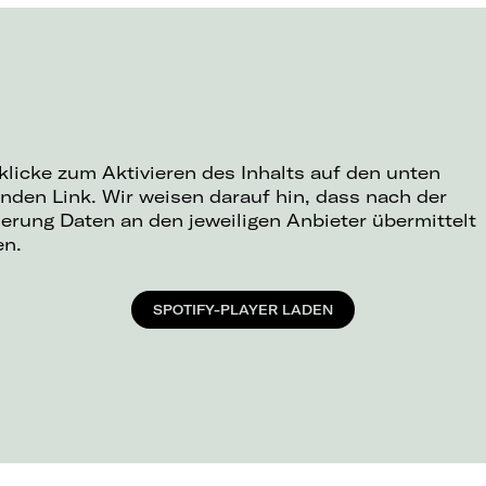
 klicke zum Aktivieren des Inhalts auf den unten
nden Link. Wir weisen darauf hin, dass nach der
ierung Daten an den jeweiligen Anbieter übermittelt
en.
SPOTIFY-PLAYER LADEN