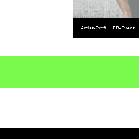
Artist-Profil
FB-Event