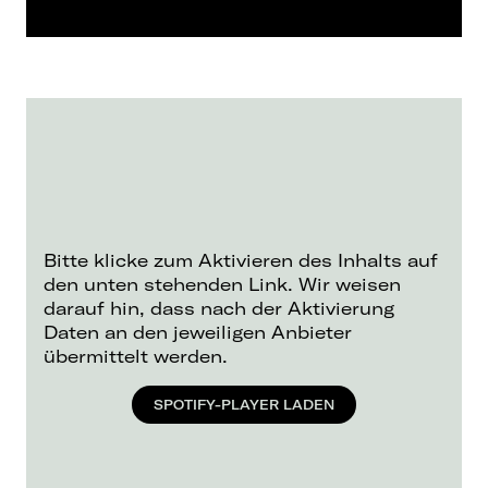
Bitte klicke zum Aktivieren des Inhalts auf
den unten stehenden Link. Wir weisen
darauf hin, dass nach der Aktivierung
Daten an den jeweiligen Anbieter
übermittelt werden.
SPOTIFY-PLAYER LADEN