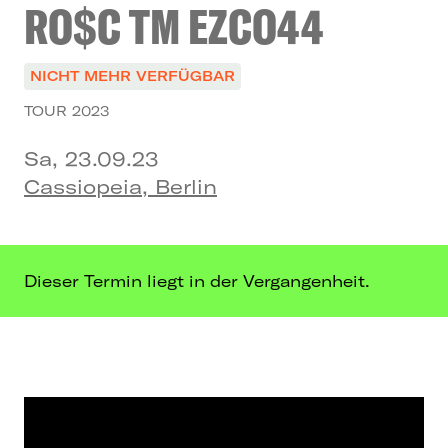
RO$C TM EZCO44
NICHT MEHR VERFÜGBAR
TOUR 2023
Sa, 23.09.23
Cassiopeia, Berlin
Dieser Termin liegt in der Vergangenheit.