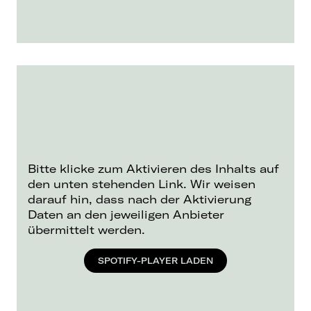
Bitte klicke zum Aktivieren des Inhalts auf
den unten stehenden Link. Wir weisen
darauf hin, dass nach der Aktivierung
Daten an den jeweiligen Anbieter
übermittelt werden.
SPOTIFY-PLAYER LADEN