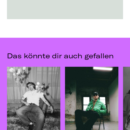
Das könnte dir auch gefallen