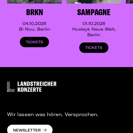
BRKN
SAMPAGNE
04.10.2026
01.10.2026
Bi Nuu, Berlin
Huxleys Neue Welt,
Berlin
TICKETS
TICKETS
Wir lassen was hören. Versprochen.
NEWSLETTER