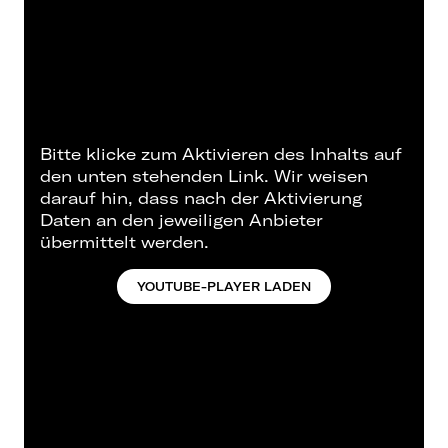
Bitte klicke zum Aktivieren des Inhalts auf
den unten stehenden Link. Wir weisen
darauf hin, dass nach der Aktivierung
Daten an den jeweiligen Anbieter
übermittelt werden.
YOUTUBE-PLAYER LADEN