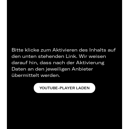
Bitte klicke zum Aktivieren des Inhalts auf
den unten stehenden Link. Wir weisen
darauf hin, dass nach der Aktivierung
Daten an den jeweiligen Anbieter
übermittelt werden.
YOUTUBE-PLAYER LADEN