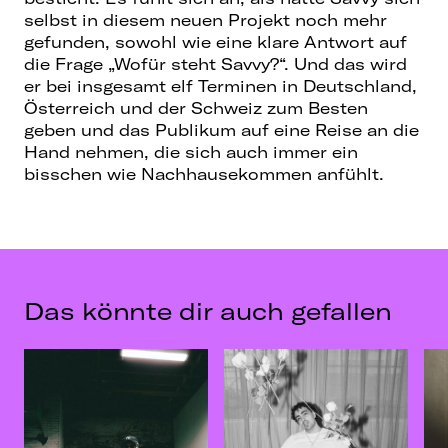
selbst in diesem neuen Projekt noch mehr
gefunden, sowohl wie eine klare Antwort auf
die Frage „Wofür steht Savvy?“. Und das wird
er bei insgesamt elf Terminen in Deutschland,
Österreich und der Schweiz zum Besten
geben und das Publikum auf eine Reise an die
Hand nehmen, die sich auch immer ein
bisschen wie Nachhausekommen anfühlt.
Das könnte dir auch gefallen