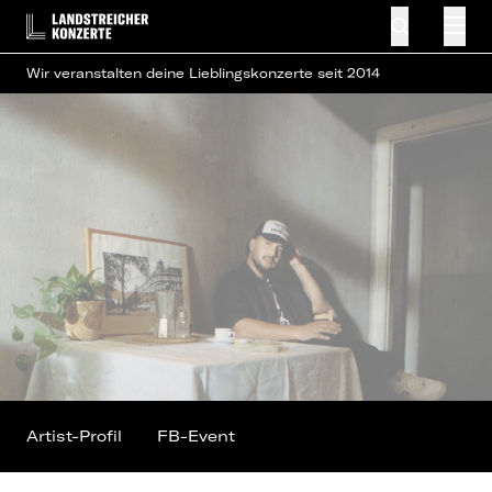
Wir veranstalten deine Lieblingskonzerte seit 2014
Artist-Profil
FB-Event