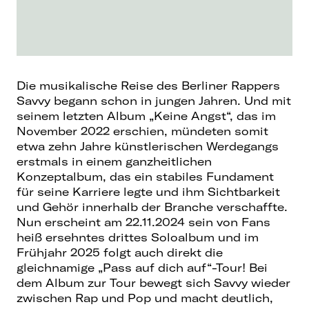
Die musikalische Reise des Berliner Rappers
Savvy begann schon in jungen Jahren. Und mit
seinem letzten Album „Keine Angst“, das im
November 2022 erschien, mündeten somit
etwa zehn Jahre künstlerischen Werdegangs
erstmals in einem ganzheitlichen
Konzeptalbum, das ein stabiles Fundament
für seine Karriere legte und ihm Sichtbarkeit
und Gehör innerhalb der Branche verschaffte.
Nun erscheint am 22.11.2024 sein von Fans
heiß ersehntes drittes Soloalbum und im
Frühjahr 2025 folgt auch direkt die
gleichnamige „Pass auf dich auf“-Tour! Bei
dem Album zur Tour bewegt sich Savvy wieder
zwischen Rap und Pop und macht deutlich,