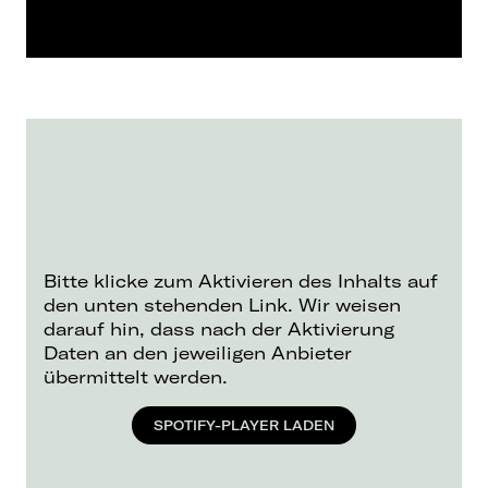
Bitte klicke zum Aktivieren des Inhalts auf
den unten stehenden Link. Wir weisen
darauf hin, dass nach der Aktivierung
Daten an den jeweiligen Anbieter
übermittelt werden.
SPOTIFY-PLAYER LADEN