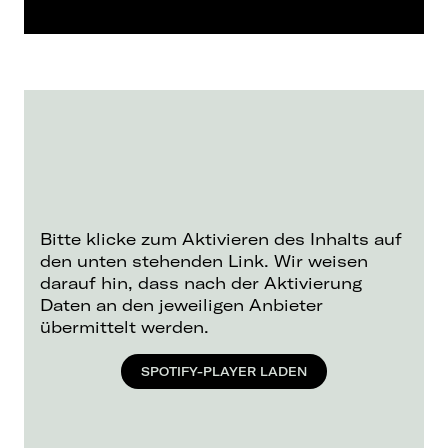
Bitte klicke zum Aktivieren des Inhalts auf
den unten stehenden Link. Wir weisen
darauf hin, dass nach der Aktivierung
Daten an den jeweiligen Anbieter
übermittelt werden.
SPOTIFY-PLAYER LADEN