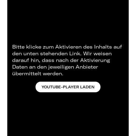
Bitte klicke zum Aktivieren des Inhalts auf
den unten stehenden Link. Wir weisen
darauf hin, dass nach der Aktivierung
Daten an den jeweiligen Anbieter
übermittelt werden.
YOUTUBE-PLAYER LADEN