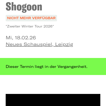
Shogoon
NICHT MEHR VERFÜGBAR
"Zweiter Winter Tour 2026"
Mi, 18.02.26
Neues Schauspiel, Leipzig
Dieser Termin liegt in der Vergangenheit.