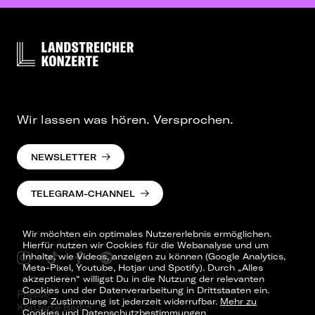
Wir lassen was hören. Versprochen.
NEWSLETTER
TELEGRAM-CHANNEL
Wir möchten ein optimales Nutzererlebnis ermöglichen.
Hierfür nutzen wir Cookies für die Webanalyse und um
Inhalte, wie Videos, anzeigen zu können (Google Analytics,
Meta-Pixel, Youtube, Hotjar und Spotify). Durch „Alles
akzeptieren“ willigst Du in die Nutzung der relevanten
Cookies und der Datenverarbeitung in Drittstaaten ein.
Presse
Diese Zustimmung ist jederzeit widerrufbar.
Mehr zu
Konzerte Berlin
Cookies und Datenschutzbestimmungen