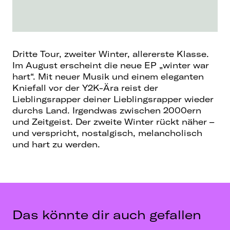
Dritte Tour, zweiter Winter, allererste Klasse.
Im August erscheint die neue EP „winter war
hart“. Mit neuer Musik und einem eleganten
Kniefall vor der Y2K-Ära reist der
Lieblingsrapper deiner Lieblingsrapper wieder
durchs Land. Irgendwas zwischen 2000ern
und Zeitgeist. Der zweite Winter rückt näher –
und verspricht, nostalgisch, melancholisch
und hart zu werden.
Das könnte dir auch gefallen