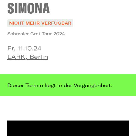
SIMONA
NICHT MEHR VERFÜGBAR
Schmaler Grat Tour 2024
Fr, 11.10.24
LARK, Berlin
Dieser Termin liegt in der Vergangenheit.