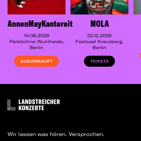
AnnenMayKantereit
MOLA
14.08.2026
22.12.2026
Parkbühne Wuhlheide,
Festsaal Kreuzberg,
Berlin
Berlin
AUSVERKAUFT
TICKETS
Wir lassen was hören. Versprochen.