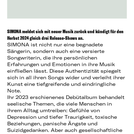
SIMONA meldet sich mit neuer Musik zurück und kündigt für den
Herbst 2024 gleich drei Release-Shows an.
SIMONA ist nicht nur eine begnadete
Sängerin, sondern auch eine versierte
Songwriterin, die ihre persönlichen
Erfahrungen und Emotionen in ihre Musik
einfließen lässt. Diese Authentizität spiegelt
sich in all ihren Songs wider und verleiht ihrer
Kunst eine tiefgreifende und eindringliche
Note.
Ihr 2023 erschienenes Debütalbum behandelt
seelische Themen, die viele Menschen in
ihrem Alltag umtreiben: Gefühle von
Depression und tiefer Traurigkeit, toxische
Beziehungen, panische Ängste und
Suizidgedanken. Aber auch gesellschaftliche