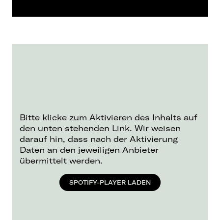
Bitte klicke zum Aktivieren des Inhalts auf
den unten stehenden Link. Wir weisen
darauf hin, dass nach der Aktivierung
Daten an den jeweiligen Anbieter
übermittelt werden.
SPOTIFY-PLAYER LADEN