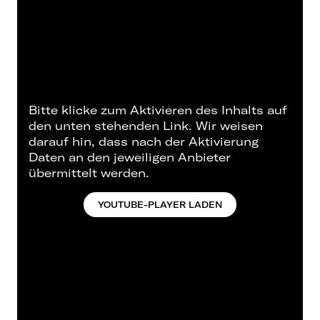
Bitte klicke zum Aktivieren des Inhalts auf
den unten stehenden Link. Wir weisen
darauf hin, dass nach der Aktivierung
Daten an den jeweiligen Anbieter
übermittelt werden.
YOUTUBE-PLAYER LADEN