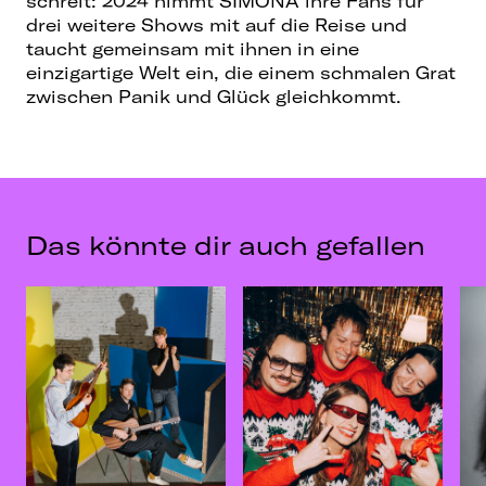
schreit: 2024 nimmt SIMONA ihre Fans für
drei weitere Shows mit auf die Reise und
taucht gemeinsam mit ihnen in eine
einzigartige Welt ein, die einem schmalen Grat
zwischen Panik und Glück gleichkommt.
Das könnte dir auch gefallen