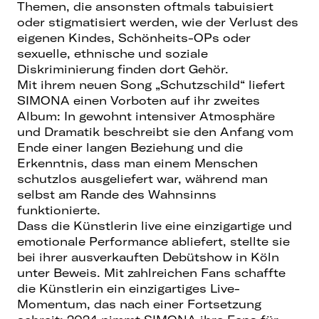
Themen, die ansonsten oftmals tabuisiert
oder stigmatisiert werden, wie der Verlust des
eigenen Kindes, Schönheits-OPs oder
sexuelle, ethnische und soziale
Diskriminierung finden dort Gehör.
Mit ihrem neuen Song „Schutzschild“ liefert
SIMONA einen Vorboten auf ihr zweites
Album: In gewohnt intensiver Atmosphäre
und Dramatik beschreibt sie den Anfang vom
Ende einer langen Beziehung und die
Erkenntnis, dass man einem Menschen
schutzlos ausgeliefert war, während man
selbst am Rande des Wahnsinns
funktionierte.
Dass die Künstlerin live eine einzigartige und
emotionale Performance abliefert, stellte sie
bei ihrer ausverkauften Debütshow in Köln
unter Beweis. Mit zahlreichen Fans schaffte
die Künstlerin ein einzigartiges Live-
Momentum, das nach einer Fortsetzung