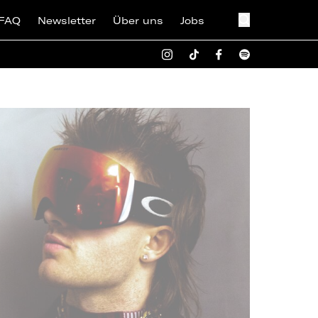
FAQ
Newsletter
Über uns
Jobs