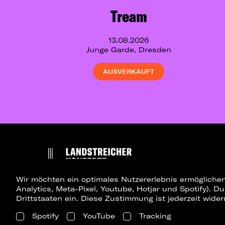
Tream
13.08.2026
Junge Garde, Dresden
AUSVERKAUFT
Wir möchten ein optimales Nutzererlebnis ermöglichen
Analytics, Meta-Pixel, Youtube, Hotjar und Spotify). D
Drittstaaten ein. Diese Zustimmung ist jederzeit wider
Spotify
YouTube
Tracking