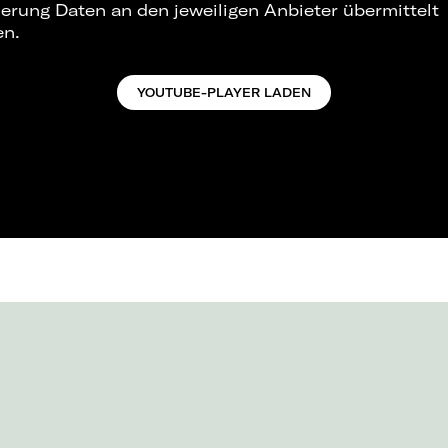
ierung Daten an den jeweiligen Anbieter übermittelt
en.
YOUTUBE-PLAYER LADEN