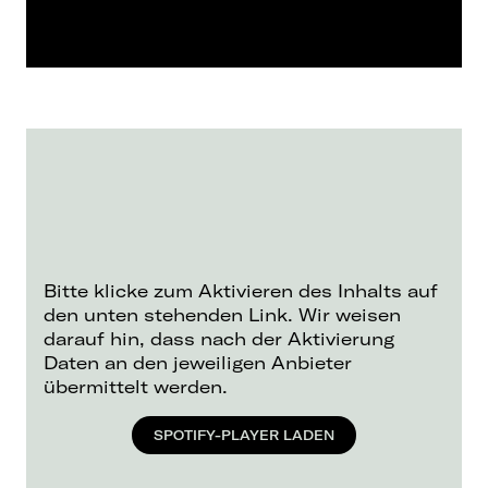
Bitte klicke zum Aktivieren des Inhalts auf
den unten stehenden Link. Wir weisen
darauf hin, dass nach der Aktivierung
Daten an den jeweiligen Anbieter
übermittelt werden.
SPOTIFY-PLAYER LADEN