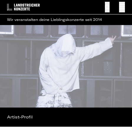
Wir veranstalten deine Lieblingskonzerte seit 2014
Artist-Profil