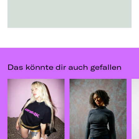
Das könnte dir auch gefallen