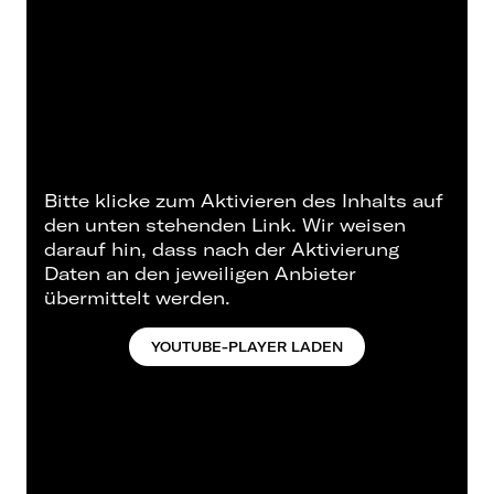
Bitte klicke zum Aktivieren des Inhalts auf
den unten stehenden Link. Wir weisen
darauf hin, dass nach der Aktivierung
Daten an den jeweiligen Anbieter
übermittelt werden.
YOUTUBE-PLAYER LADEN