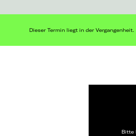
Dieser Termin liegt in der Vergangenheit.
Bitte