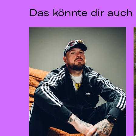
Das könnte dir auch 