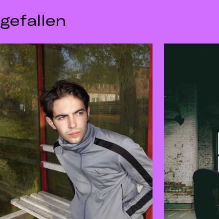
gefallen