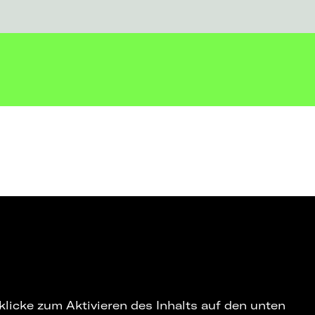
 klicke zum Aktivieren des Inhalts auf den unten