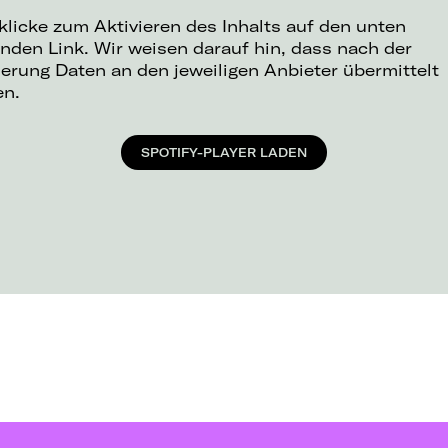
 klicke zum Aktivieren des Inhalts auf den unten
nden Link. Wir weisen darauf hin, dass nach der
ierung Daten an den jeweiligen Anbieter übermittelt
en.
SPOTIFY-PLAYER LADEN