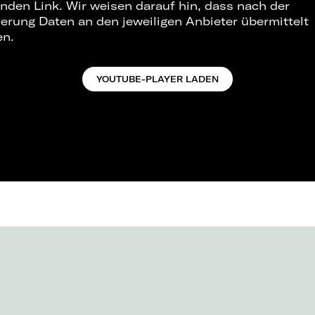
nden Link. Wir weisen darauf hin, dass nach der
ierung Daten an den jeweiligen Anbieter übermittelt
en.
YOUTUBE-PLAYER LADEN