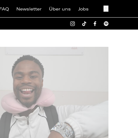
FAQ
Newsletter
Über uns
Jobs