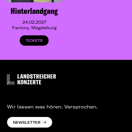
Hinterlandgang
24.02.2027
Factory, Magdeburg
TICKETS
Wir lassen was hören. Versprochen.
NEWSLETTER