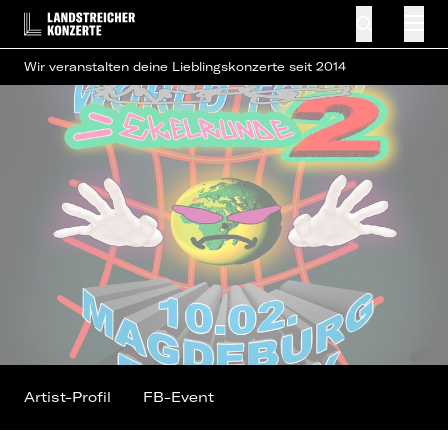
Wir veranstalten deine Lieblingskonzerte seit 2014
Artist-Profil
FB-Event