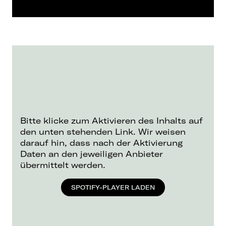
Bitte klicke zum Aktivieren des Inhalts auf
den unten stehenden Link. Wir weisen
darauf hin, dass nach der Aktivierung
Daten an den jeweiligen Anbieter
übermittelt werden.
SPOTIFY-PLAYER LADEN