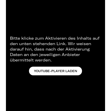
Bitte klicke zum Aktivieren des Inhalts auf
den unten stehenden Link. Wir weisen
darauf hin, dass nach der Aktivierung
Daten an den jeweiligen Anbieter
übermittelt werden.
YOUTUBE-PLAYER LADEN