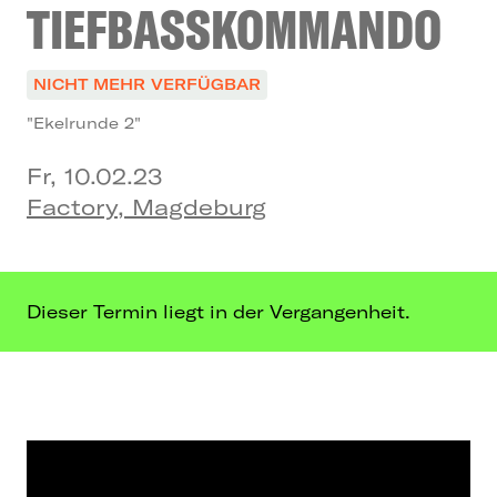
TIEFBASSKOMMANDO
NICHT MEHR VERFÜGBAR
"Ekelrunde 2"
Fr, 10.02.23
Factory, Magdeburg
Dieser Termin liegt in der Vergangenheit.