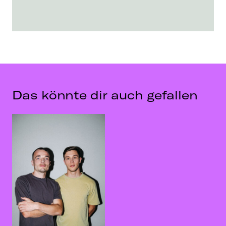
Das könnte dir auch gefallen