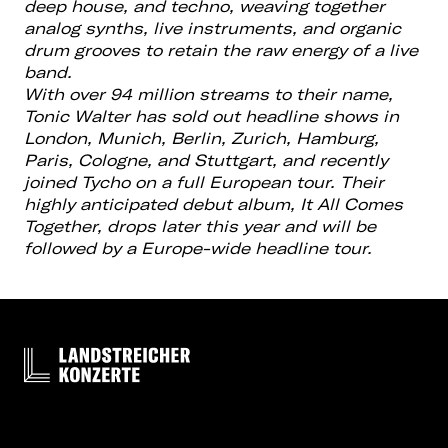
deep house, and
techno, weaving together
analog synths, live instruments, and organic
drum grooves
to retain the raw energy of a live
band.
With over 94 million streams to their name,
Tonic Walter has sold out headline shows
in
London, Munich, Berlin, Zurich, Hamburg,
Paris, Cologne, and Stuttgart, and
recently
joined Tycho on a full European tour. Their
highly anticipated debut album,
It All Comes
Together, drops later this year and will be
followed by a Europe-wide
headline tour.