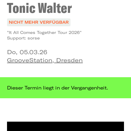
Tonic Walter
NICHT MEHR VERFÜGBAR
"It All Comes Together Tour 2026"
Support: sorse
Do, 05.03.26
GrooveStation, Dresden
Dieser Termin liegt in der Vergangenheit.