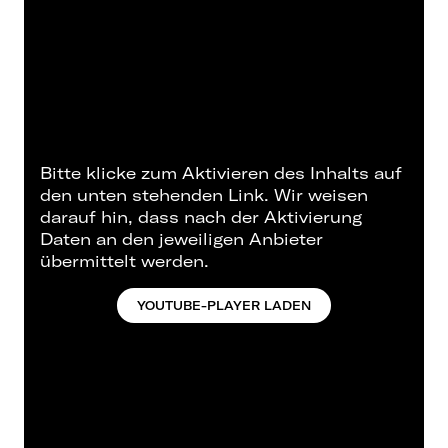
Bitte klicke zum Aktivieren des Inhalts auf
den unten stehenden Link. Wir weisen
darauf hin, dass nach der Aktivierung
Daten an den jeweiligen Anbieter
übermittelt werden.
YOUTUBE-PLAYER LADEN