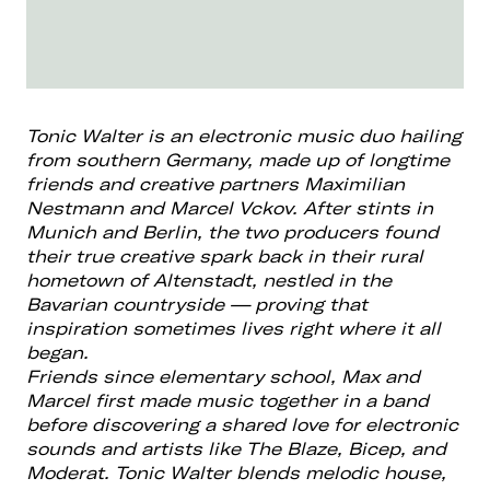
Tonic Walter is an electronic music duo hailing
from southern Germany, made up of
longtime
friends and creative partners Maximilian
Nestmann and Marcel Vckov. After
stints in
Munich and Berlin, the two producers found
their true creative spark back in
their rural
hometown of Altenstadt, nestled in the
Bavarian countryside — proving
that
inspiration sometimes lives right where it all
began.
Friends since elementary school, Max and
Marcel first made music together in a
band
before discovering a shared love for electronic
sounds and artists like The
Blaze, Bicep, and
Moderat. Tonic Walter blends melodic house,