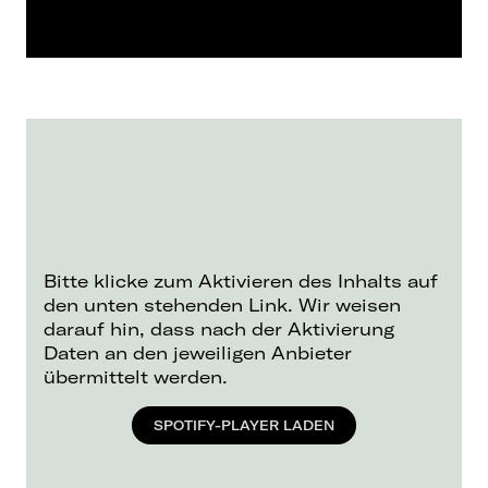
Bitte klicke zum Aktivieren des Inhalts auf
den unten stehenden Link. Wir weisen
darauf hin, dass nach der Aktivierung
Daten an den jeweiligen Anbieter
übermittelt werden.
SPOTIFY-PLAYER LADEN