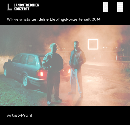
Wir veranstalten deine Lieblingskonzerte seit 2014
Artist-Profil