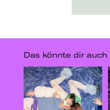
Das könnte dir auch 