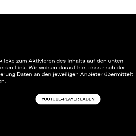
 klicke zum Aktivieren des Inhalts auf den unten
nden Link. Wir weisen darauf hin, dass nach der
ierung Daten an den jeweiligen Anbieter übermittelt
en.
YOUTUBE-PLAYER LADEN