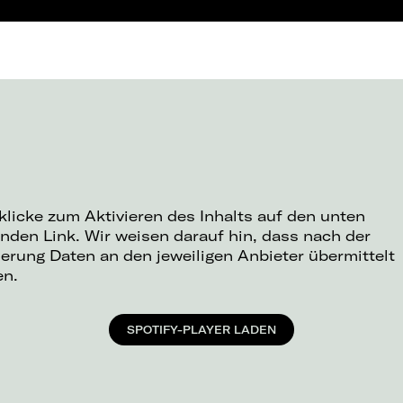
 klicke zum Aktivieren des Inhalts auf den unten
nden Link. Wir weisen darauf hin, dass nach der
ierung Daten an den jeweiligen Anbieter übermittelt
en.
SPOTIFY-PLAYER LADEN