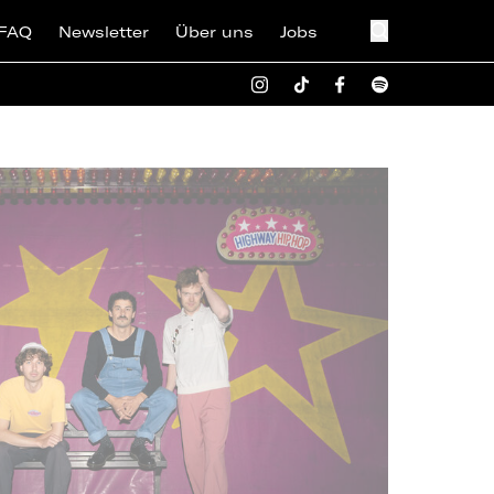
FAQ
Newsletter
Über uns
Jobs