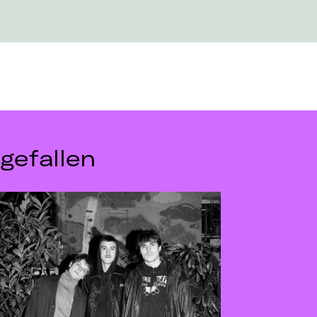
gefallen