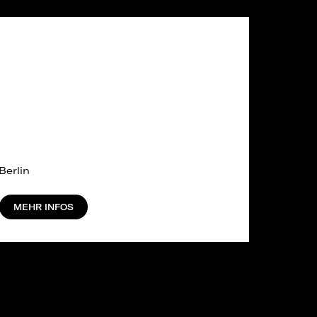
Berlin
MEHR INFOS