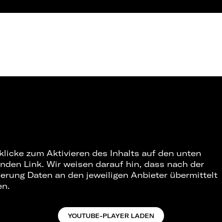
 klicke zum Aktivieren des Inhalts auf den unten
nden Link. Wir weisen darauf hin, dass nach der
ierung Daten an den jeweiligen Anbieter übermittelt
en.
YOUTUBE-PLAYER LADEN