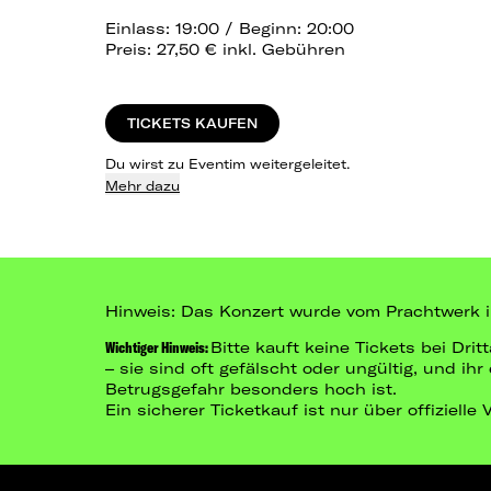
Einlass: 19:00 / Beginn: 20:00
Preis: 27,50 € inkl. Gebühren
TICKETS KAUFEN
Du wirst zu Eventim weitergeleitet.
Mehr dazu
Hinweis: Das Konzert wurde vom Prachtwerk ins
Wichtiger Hinweis:
Bitte kauft keine Tickets bei Dr
– sie sind oft gefälscht oder ungültig, und ih
Betrugsgefahr besonders hoch ist.
Ein sicherer Ticketkauf ist nur über offizielle