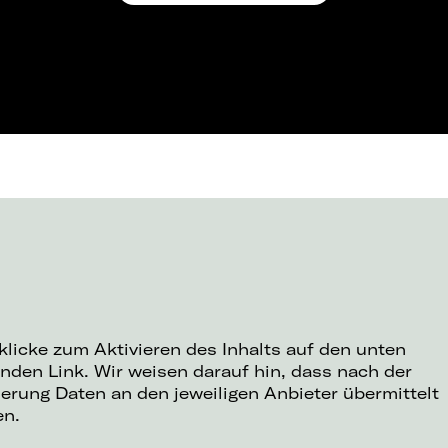
 klicke zum Aktivieren des Inhalts auf den unten
nden Link. Wir weisen darauf hin, dass nach der
ierung Daten an den jeweiligen Anbieter übermittelt
en.