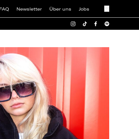
FAQ
Newsletter
Über uns
Jobs