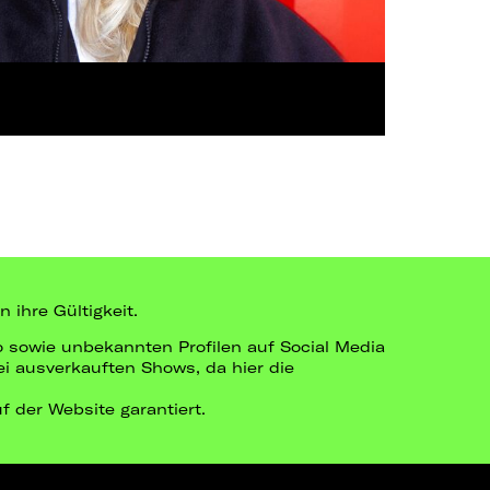
 ihre Gültigkeit.
go sowie unbekannten Profilen auf Social Media
bei ausverkauften Shows, da hier die
uf der Website garantiert.