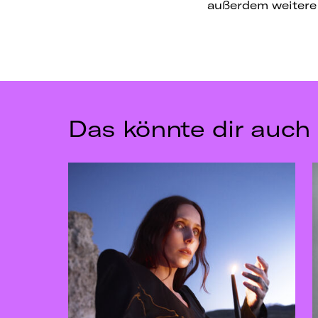
außerdem weitere
Das könnte dir auch 