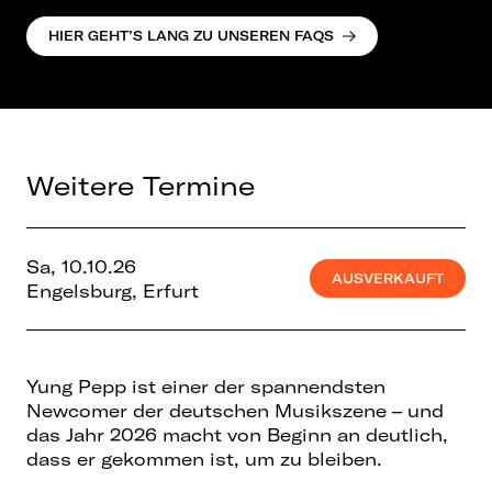
HIER GEHT’S LANG ZU UNSEREN FAQS
Weitere Termine
Sa, 10.10.26
AUSVERKAUFT
Engelsburg, Erfurt
Yung Pepp ist einer der spannendsten
Newcomer der deutschen Musikszene – und
das Jahr 2026 macht von Beginn an deutlich,
dass er gekommen ist, um zu bleiben.