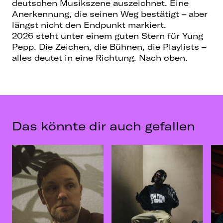
deutschen Musikszene auszeichnet. Eine
Anerkennung, die seinen Weg bestätigt – aber
längst nicht den Endpunkt markiert.
2026 steht unter einem guten Stern für Yung
Pepp. Die Zeichen, die Bühnen, die Playlists –
alles deutet in eine Richtung. Nach oben.
Das könnte dir auch gefallen