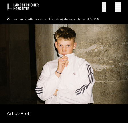
Wir veranstalten deine Lieblingskonzerte seit 2014
Artist-Profil