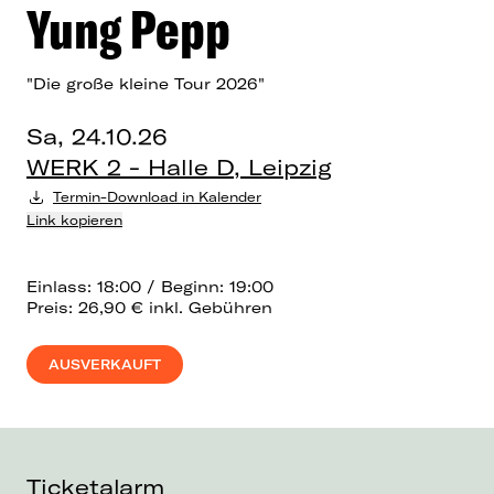
Yung Pepp
"Die große kleine Tour 2026"
Sa, 24.10.26
WERK 2 - Halle D, Leipzig
Termin-Download in Kalender
Link kopieren
Einlass: 18:00 / Beginn: 19:00
Preis: 26,90 € inkl. Gebühren
AUSVERKAUFT
Ticketalarm